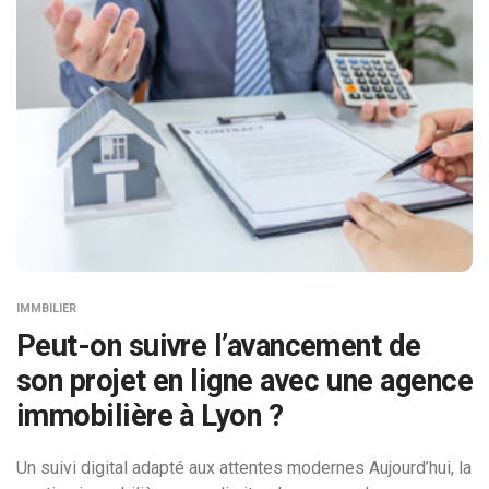
IMMBILIER
Peut-on suivre l’avancement de
son projet en ligne avec une agence
immobilière à Lyon ?
Un suivi digital adapté aux attentes modernes Aujourd’hui, la