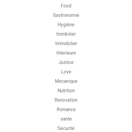
Food
Gastronomie
Hygiène
Immbilier
Immobilier
Interieure
Justice
Love
Mecanique
Nutrition
Renovation
Romance
sante
Securité