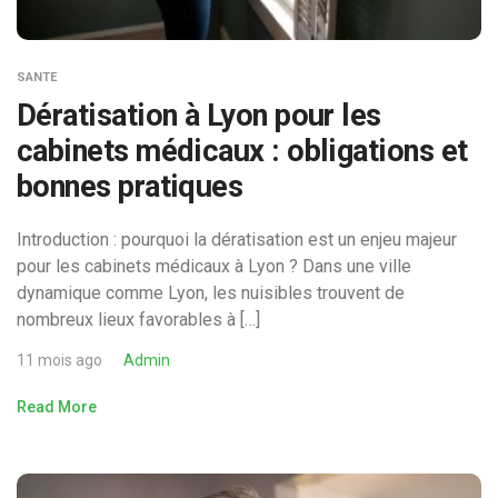
SANTE
Dératisation à Lyon pour les
cabinets médicaux : obligations et
bonnes pratiques
Introduction : pourquoi la dératisation est un enjeu majeur
pour les cabinets médicaux à Lyon ? Dans une ville
dynamique comme Lyon, les nuisibles trouvent de
nombreux lieux favorables à […]
11 mois ago
Admin
Read More