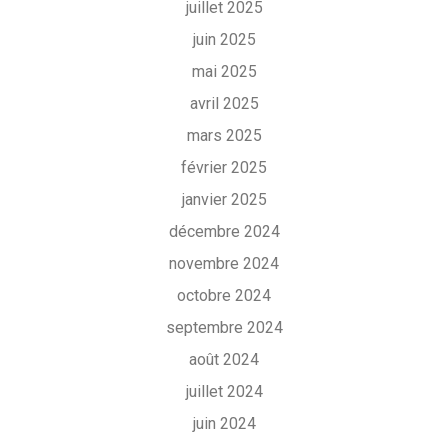
juillet 2025
juin 2025
mai 2025
avril 2025
mars 2025
février 2025
janvier 2025
décembre 2024
novembre 2024
octobre 2024
septembre 2024
août 2024
juillet 2024
juin 2024