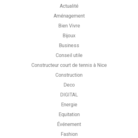
Actualité
Aménagement
Bien Vivre
Bijoux
Business
Conseil utile
Constructeur court de tennis à Nice
Construction
Deco
DIGITAL
Energie
Equitation
Événement
Fashion