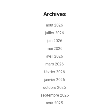
Archives
août 2026
juillet 2026
juin 2026
mai 2026
avril 2026
mars 2026
février 2026
janvier 2026
octobre 2025
septembre 2025
août 2025