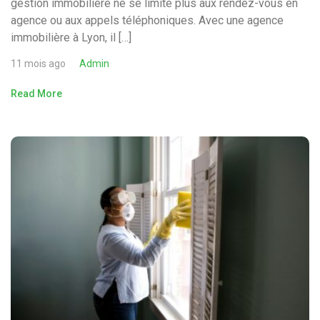
gestion immobilière ne se limite plus aux rendez-vous en
agence ou aux appels téléphoniques. Avec une agence
immobilière à Lyon, il […]
11 mois ago
Admin
Read More