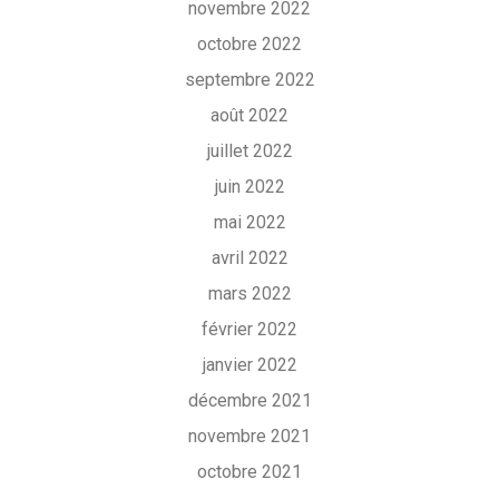
novembre 2022
octobre 2022
septembre 2022
août 2022
juillet 2022
juin 2022
mai 2022
avril 2022
mars 2022
février 2022
janvier 2022
décembre 2021
novembre 2021
octobre 2021