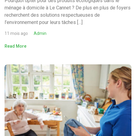
Pourquoi opter pour des produits écologiques dans le
ménage à domicile à Le Cannet ? De plus en plus de foyers
recherchent des solutions respectueuses de
l’environnement pour leurs tâches […]
11 mois ago
Admin
Read More