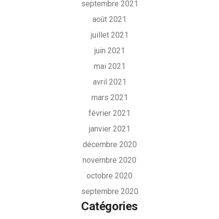
septembre 2021
août 2021
juillet 2021
juin 2021
mai 2021
avril 2021
mars 2021
février 2021
janvier 2021
décembre 2020
novembre 2020
octobre 2020
septembre 2020
Catégories