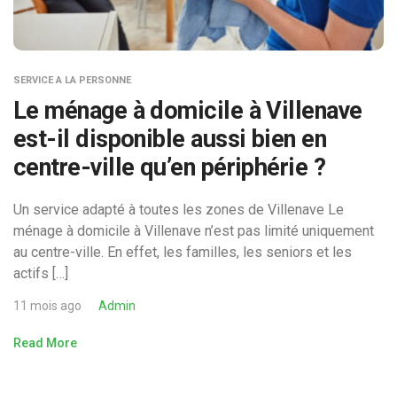
SERVICE A LA PERSONNE
Le ménage à domicile à Villenave
est-il disponible aussi bien en
centre-ville qu’en périphérie ?
Un service adapté à toutes les zones de Villenave Le
ménage à domicile à Villenave n’est pas limité uniquement
au centre-ville. En effet, les familles, les seniors et les
actifs […]
11 mois ago
Admin
Read More