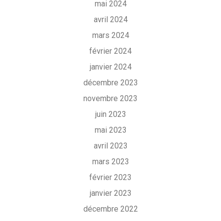
mai 2024
avril 2024
mars 2024
février 2024
janvier 2024
décembre 2023
novembre 2023
juin 2023
mai 2023
avril 2023
mars 2023
février 2023
janvier 2023
décembre 2022