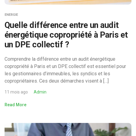
ENERGIE
Quelle différence entre un audit
énergétique copropriété à Paris et
un DPE collectif ?
Comprendre la différence entre un audit énergétique
copropriété à Paris et un DPE collectif est essentiel pour
les gestionnaires d’immeubles, les syndics et les
copropriétaires. Ces deux démarches visent à […]
11 mois ago
Admin
Read More