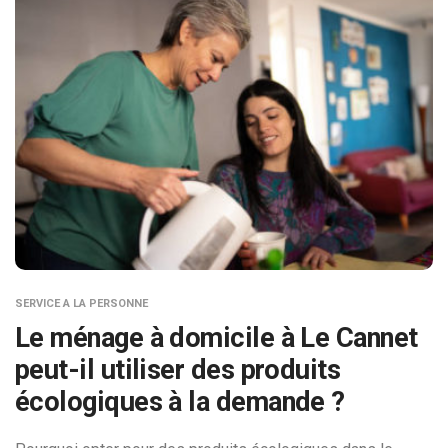
SERVICE A LA PERSONNE
Le ménage à domicile à Le Cannet
peut-il utiliser des produits
écologiques à la demande ?