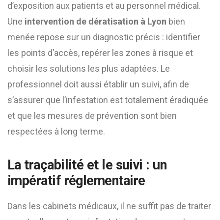
d’exposition aux patients et au personnel médical.
Une
intervention de dératisation à Lyon
bien
menée repose sur un diagnostic précis : identifier
les points d’accès, repérer les zones à risque et
choisir les solutions les plus adaptées. Le
professionnel doit aussi établir un suivi, afin de
s’assurer que l’infestation est totalement éradiquée
et que les mesures de prévention sont bien
respectées à long terme.
La traçabilité et le suivi : un
impératif réglementaire
Dans les cabinets médicaux, il ne suffit pas de traiter