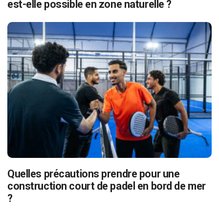
est-elle possible en zone naturelle ?
Quelles précautions prendre pour une
construction court de padel en bord de mer
?