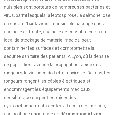
nuisibles sont porteurs de nombreuses bactéries et
virus, parmi lesquels la leptospirose, la salmonellose
ou encore l’hantavirus. Leur simple passage dans
une salle d’attente, une salle de consultation ou un
local de stockage de matériel médical peut
contaminer les surfaces et compromettre la
sécurité sanitaire des patients. À Lyon, où la densité
de population favorise la propagation rapide des
rongeurs, la vigilance doit être maximale. De plus, les
rongeurs rongent les câbles électriques et
endommagent les équipements médicaux
sensibles, ce qui peut entraîner des
dysfonctionnements coûteux. Face à ces risques,
une politique rigoureuse de
dératisation à Lyon