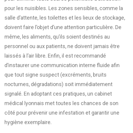
pour les nuisibles. Les zones sensibles, comme la
salle d’attente, les toilettes et les lieux de stockage,
doivent faire l’objet d’une attention particulière. De
même, les aliments, qu’ils soient destinés au
personnel ou aux patients, ne doivent jamais être
laissés à l’air libre. Enfin, il est recommandé
d’instaurer une communication interne fluide afin
que tout signe suspect (excréments, bruits
nocturnes, dégradations) soit immédiatement
signalé. En adoptant ces pratiques, un cabinet
médical lyonnais met toutes les chances de son
côté pour prévenir une infestation et garantir une
hygiène exemplaire.