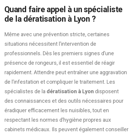
Quand faire appel à un spécialiste
de la dératisation à Lyon ?
Même avec une prévention stricte, certaines
situations nécessitent l’intervention de
professionnels. Dès les premiers signes d’une
présence de rongeurs, il est essentiel de réagir
rapidement. Attendre peut entraîner une aggravation
de l’infestation et compliquer le traitement. Les
spécialistes de la
dératisation à Lyon
disposent
des connaissances et des outils nécessaires pour
éradiquer efficacement les nuisibles, tout en
respectant les normes d’hygiène propres aux
cabinets médicaux. Ils peuvent également conseiller