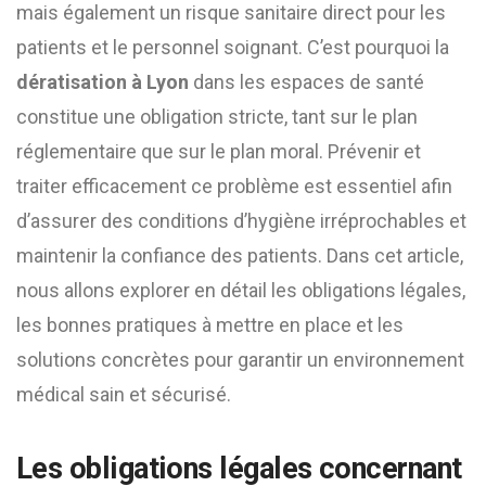
mais également un risque sanitaire direct pour les
patients et le personnel soignant. C’est pourquoi la
dératisation à Lyon
dans les espaces de santé
constitue une obligation stricte, tant sur le plan
réglementaire que sur le plan moral. Prévenir et
traiter efficacement ce problème est essentiel afin
d’assurer des conditions d’hygiène irréprochables et
maintenir la confiance des patients. Dans cet article,
nous allons explorer en détail les obligations légales,
les bonnes pratiques à mettre en place et les
solutions concrètes pour garantir un environnement
médical sain et sécurisé.
Les obligations légales concernant