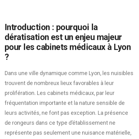
Introduction : pourquoi la
dératisation est un enjeu majeur
pour les cabinets médicaux à Lyon
?
Dans une ville dynamique comme Lyon, les nuisibles
trouvent de nombreux lieux favorables à leur
prolifération. Les cabinets médicaux, par leur
fréquentation importante et la nature sensible de
leurs activités, ne font pas exception. La présence
de rongeurs dans ce type d’établissement ne
représente pas seulement une nuisance matérielle,