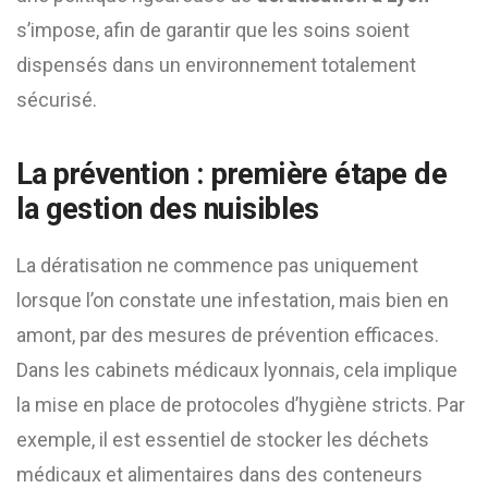
s’impose, afin de garantir que les soins soient
dispensés dans un environnement totalement
sécurisé.
La prévention : première étape de
la gestion des nuisibles
La dératisation ne commence pas uniquement
lorsque l’on constate une infestation, mais bien en
amont, par des mesures de prévention efficaces.
Dans les cabinets médicaux lyonnais, cela implique
la mise en place de protocoles d’hygiène stricts. Par
exemple, il est essentiel de stocker les déchets
médicaux et alimentaires dans des conteneurs