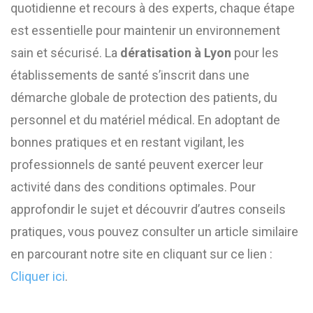
quotidienne et recours à des experts, chaque étape
est essentielle pour maintenir un environnement
sain et sécurisé. La
dératisation à Lyon
pour les
établissements de santé s’inscrit dans une
démarche globale de protection des patients, du
personnel et du matériel médical. En adoptant de
bonnes pratiques et en restant vigilant, les
professionnels de santé peuvent exercer leur
activité dans des conditions optimales. Pour
approfondir le sujet et découvrir d’autres conseils
pratiques, vous pouvez consulter un article similaire
en parcourant notre site en cliquant sur ce lien :
Cliquer ici
.