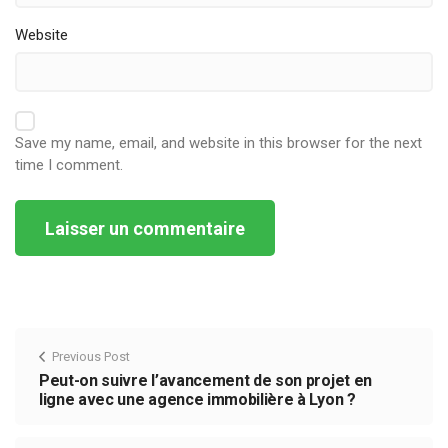
Website
Save my name, email, and website in this browser for the next
time I comment.
Alternative:
Previous Post
Peut-on suivre l’avancement de son projet en
ligne avec une agence immobilière à Lyon ?