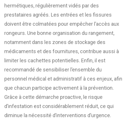
hermétiques, régulièrement vidés par des
prestataires agréés. Les entrées et les fissures
doivent être colmatées pour empêcher l’accès aux
rongeurs. Une bonne organisation du rangement,
notamment dans les zones de stockage des
médicaments et des fournitures, contribue aussi à
limiter les cachettes potentielles. Enfin, il est
recommandé de sensibiliser l’ensemble du
personnel médical et administratif à ces enjeux, afin
que chacun participe activement à la prévention.
Grâce à cette démarche proactive, le risque
d’infestation est considérablement réduit, ce qui
diminue la nécessité d’interventions d’urgence.