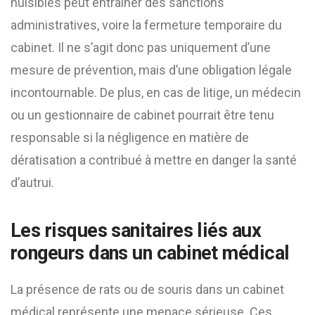
nuisibles peut entraîner des sanctions
administratives, voire la fermeture temporaire du
cabinet. Il ne s’agit donc pas uniquement d’une
mesure de prévention, mais d’une obligation légale
incontournable. De plus, en cas de litige, un médecin
ou un gestionnaire de cabinet pourrait être tenu
responsable si la négligence en matière de
dératisation a contribué à mettre en danger la santé
d’autrui.
Les risques sanitaires liés aux
rongeurs dans un cabinet médical
La présence de rats ou de souris dans un cabinet
médical représente une menace sérieuse. Ces