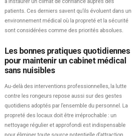
à instaurer un climat de confiance auprès des
patients. Ces derniers savent qu’ils évoluent dans un
environnement médical où la propreté et la sécurité
sont considérées comme des priorités absolues.
Les bonnes pratiques quotidiennes
pour maintenir un cabinet médical
sans nuisibles
Au-delà des interventions professionnelles, la lutte
contre les rongeurs repose aussi sur des gestes
quotidiens adoptés par l’ensemble du personnel. La
propreté des locaux doit être irréprochable : un
nettoyage régulier et approfondi est indispensable
pour éliminer toute source potentielle d’attraction