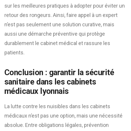
sur les meilleures pratiques à adopter pour éviter un
retour des rongeurs. Ainsi, faire appel à un expert
n’est pas seulement une solution curative, mais
aussi une démarche préventive qui protège
durablement le cabinet médical et rassure les
patients.
Conclusion : garantir la sécurité
sanitaire dans les cabinets
médicaux lyonnais
La lutte contre les nuisibles dans les cabinets
médicaux n’est pas une option, mais une nécessité
absolue. Entre obligations légales, prévention