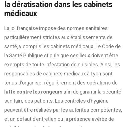
la dératisation dans les cabinets
médicaux
La loi française impose des normes sanitaires
particulièrement strictes aux établissements de
santé, y compris les cabinets médicaux. Le Code de
la Santé Publique stipule que ces lieux doivent être
exempts de toute infestation de nuisibles. Ainsi, les
responsables de cabinets médicaux à Lyon sont
tenus d’organiser régulièrement des opérations de
lutte contre les rongeurs
afin de garantir la sécurité
sanitaire des patients. Les contrôles d’hygiène
peuvent être réalisés par les autorités compétentes,
et un défaut d’entretien ou la présence avérée de