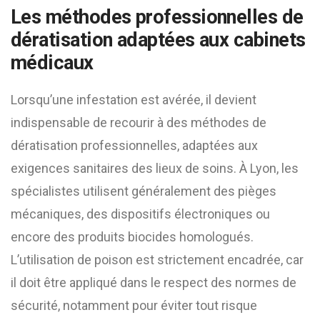
Les méthodes professionnelles de
dératisation adaptées aux cabinets
médicaux
Lorsqu’une infestation est avérée, il devient
indispensable de recourir à des méthodes de
dératisation professionnelles, adaptées aux
exigences sanitaires des lieux de soins. À Lyon, les
spécialistes utilisent généralement des pièges
mécaniques, des dispositifs électroniques ou
encore des produits biocides homologués.
L’utilisation de poison est strictement encadrée, car
il doit être appliqué dans le respect des normes de
sécurité, notamment pour éviter tout risque