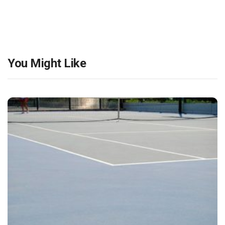
You Might Like