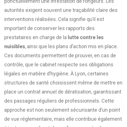
ponctuellement une infestation de rongeurs. Les
autorités exigent souvent une traçabilité claire des
interventions réalisées. Cela signifie qu’il est
important de conserver les rapports des
prestataires en charge de la
lutte contre les
nuisibles
, ainsi que les plans d’action mis en place.
Ces documents permettent de prouver, en cas de
contrôle, que le cabinet respecte ses obligations
légales en matière d’hygiène. À Lyon, certaines
structures de santé choisissent même de mettre en
place un contrat annuel de dératisation, garantissant
des passages réguliers de professionnels. Cette
approche est non seulement sécurisante d’un point
de vue réglementaire, mais elle contribue également