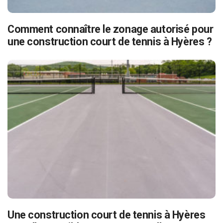
Comment connaître le zonage autorisé pour
une construction court de tennis à Hyères ?
Une construction court de tennis à Hyères