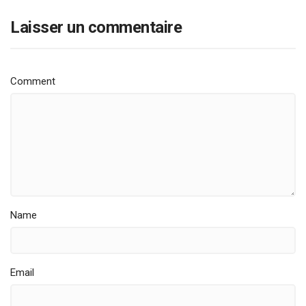
Laisser un commentaire
Comment
Name
Email