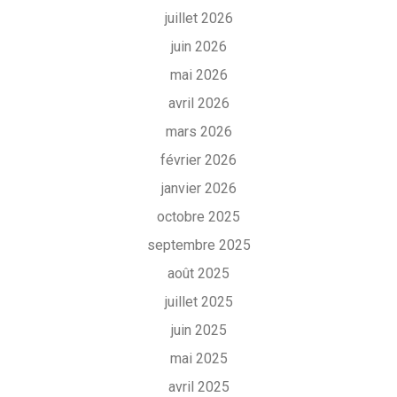
juillet 2026
juin 2026
mai 2026
avril 2026
mars 2026
février 2026
janvier 2026
octobre 2025
septembre 2025
août 2025
juillet 2025
juin 2025
mai 2025
avril 2025