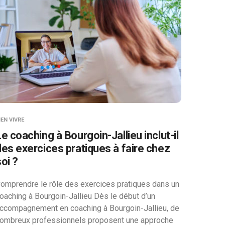
IEN VIVRE
Le coaching à Bourgoin-Jallieu inclut-il
des exercices pratiques à faire chez
oi ?
omprendre le rôle des exercices pratiques dans un
oaching à Bourgoin-Jallieu Dès le début d’un
ccompagnement en coaching à Bourgoin-Jallieu, de
ombreux professionnels proposent une approche