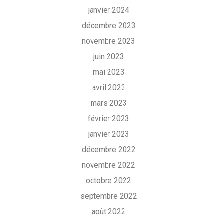
janvier 2024
décembre 2023
novembre 2023
juin 2023
mai 2023
avril 2023
mars 2023
février 2023
janvier 2023
décembre 2022
novembre 2022
octobre 2022
septembre 2022
août 2022