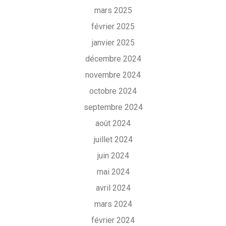
mars 2025
février 2025
janvier 2025
décembre 2024
novembre 2024
octobre 2024
septembre 2024
août 2024
juillet 2024
juin 2024
mai 2024
avril 2024
mars 2024
février 2024