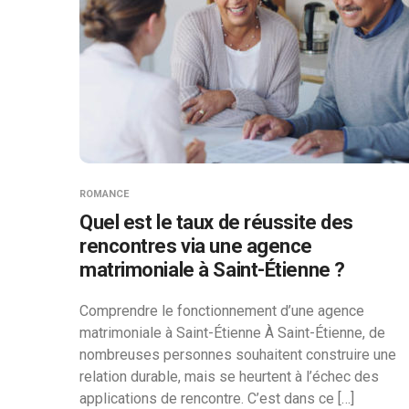
ROMANCE
Quel est le taux de réussite des
rencontres via une agence
matrimoniale à Saint-Étienne ?
Comprendre le fonctionnement d’une agence
matrimoniale à Saint-Étienne À Saint-Étienne, de
nombreuses personnes souhaitent construire une
relation durable, mais se heurtent à l’échec des
applications de rencontre. C’est dans ce […]