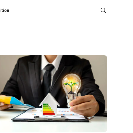
ition