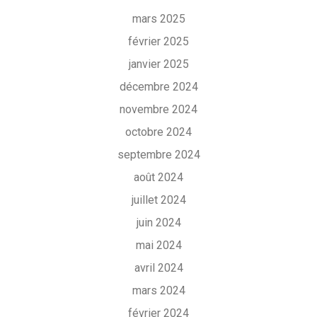
mars 2025
février 2025
janvier 2025
décembre 2024
novembre 2024
octobre 2024
septembre 2024
août 2024
juillet 2024
juin 2024
mai 2024
avril 2024
mars 2024
février 2024