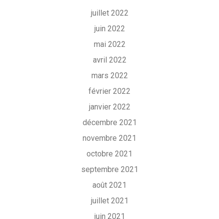
juillet 2022
juin 2022
mai 2022
avril 2022
mars 2022
février 2022
janvier 2022
décembre 2021
novembre 2021
octobre 2021
septembre 2021
août 2021
juillet 2021
juin 2021