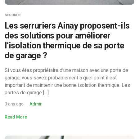
SECURITÉ
Les serruriers Ainay proposent-ils
des solutions pour améliorer
l’isolation thermique de sa porte
de garage ?
Si vous êtes propriétaire d’une maison avec une porte de
garage, vous savez probablement à quel point il est
important de maintenir une bonne isolation thermique. Les
portes de garage […]
3 ans ago
Admin
Read More