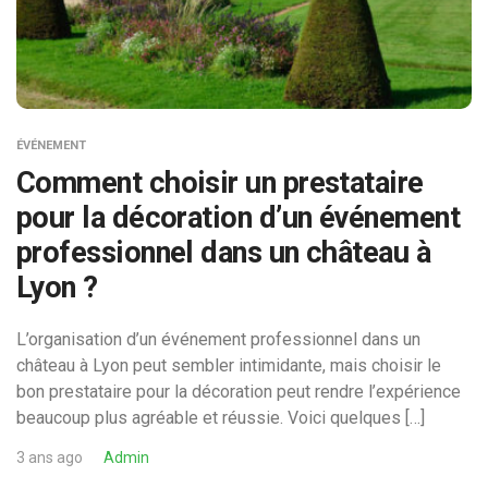
ÉVÉNEMENT
Comment choisir un prestataire
pour la décoration d’un événement
professionnel dans un château à
Lyon ?
L’organisation d’un événement professionnel dans un
château à Lyon peut sembler intimidante, mais choisir le
bon prestataire pour la décoration peut rendre l’expérience
beaucoup plus agréable et réussie. Voici quelques […]
3 ans ago
Admin