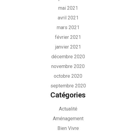
mai 2021
avril 2021
mars 2021
février 2021
janvier 2021
décembre 2020
novembre 2020
octobre 2020
septembre 2020
Catégories
Actualité
Aménagement
Bien Vivre