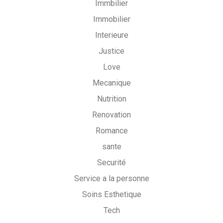
Immbilier
Immobilier
Interieure
Justice
Love
Mecanique
Nutrition
Renovation
Romance
sante
Securité
Service a la personne
Soins Esthetique
Tech