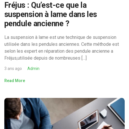
Fréjus : Qu’est-ce que la
suspension à lame dans les
pendule ancienne ?
La suspension à lame est une technique de suspension
utilisée dans les pendules anciennes. Cette méthode est
selon les expert en réparation des pendule ancienne a
Fréjus,utilisée depuis de nombreuses […]
3 ans ago
Admin
Read More