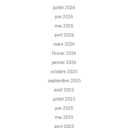
juillet 2026
juin 2026
mai 2026
avril 2026
mars 2026
février 2026
janvier 2026
octobre 2025
septembre 2025
août 2025
juillet 2025
juin 2025
mai 2025
avril 2025