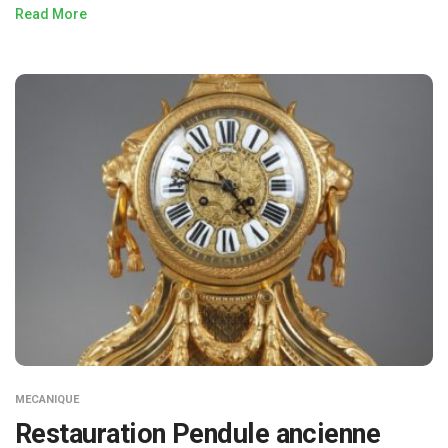
Read More
MECANIQUE
Restauration Pendule ancienne