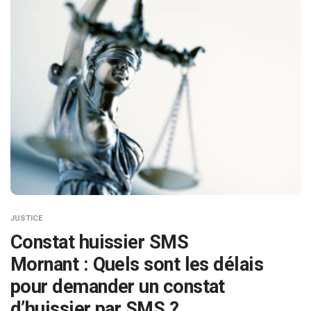
JUSTICE
Constat huissier SMS
Mornant : Quels sont les délais
pour demander un constat
d’huissier par SMS ?