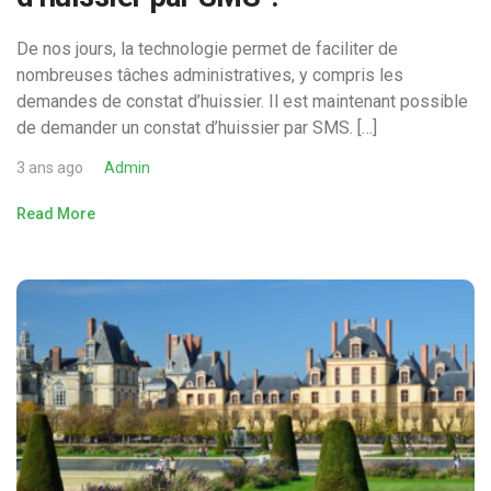
De nos jours, la technologie permet de faciliter de
nombreuses tâches administratives, y compris les
demandes de constat d’huissier. Il est maintenant possible
de demander un constat d’huissier par SMS. […]
3 ans ago
Admin
Read More