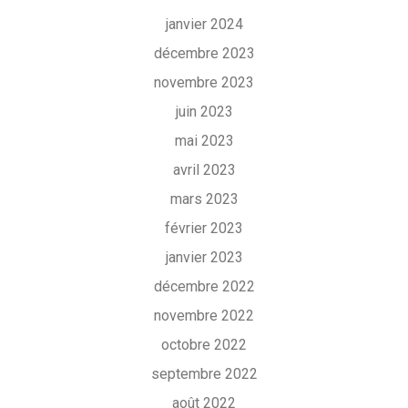
janvier 2024
décembre 2023
novembre 2023
juin 2023
mai 2023
avril 2023
mars 2023
février 2023
janvier 2023
décembre 2022
novembre 2022
octobre 2022
septembre 2022
août 2022