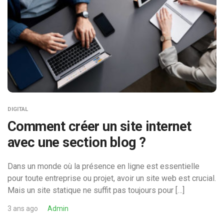
DIGITAL
Comment créer un site internet
avec une section blog ?
Dans un monde où la présence en ligne est essentielle
pour toute entreprise ou projet, avoir un site web est crucial.
Mais un site statique ne suffit pas toujours pour […]
3 ans ago
Admin