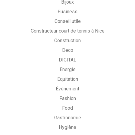
Bijoux
Business
Conseil utile
Constructeur court de tennis à Nice
Construction
Deco
DIGITAL
Energie
Equitation
Événement
Fashion
Food
Gastronomie
Hygiène