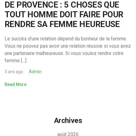
DE PROVENCE : 5 CHOSES QUE
TOUT HOMME DOIT FAIRE POUR
RENDRE SA FEMME HEUREUSE
Le succès d’une relation dépend du bonheur de la femme.
Vous ne pouvez pas avoir une relation réussie si vous avez
une partenaire malheureuse. Si vous voulez rendre votre
femme […]
3 ans ago
Admin
Read More
Archives
août 2026