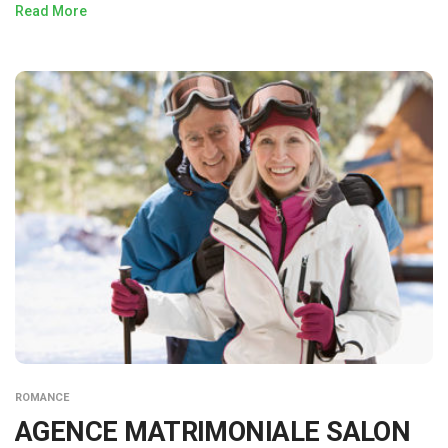
Read More
ROMANCE
AGENCE MATRIMONIALE SALON