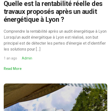
Quelle est la rentabilité réelle des
travaux proposés après un audit
énergétique à Lyon ?
Comprendre la rentabilité après un audit énergétique à Lyon
Lorsqu’un audit énergétique à Lyon est réalisé, son but
principal est de détecter les pertes d’énergie et d’identifier
les solutions pour […]
1 an ago
Admin
Read More