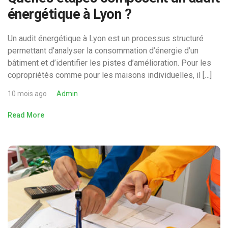
énergétique à Lyon ?
Un audit énergétique à Lyon est un processus structuré
permettant d’analyser la consommation d’énergie d’un
bâtiment et d’identifier les pistes d’amélioration. Pour les
copropriétés comme pour les maisons individuelles, il […]
10 mois ago
Admin
Read More