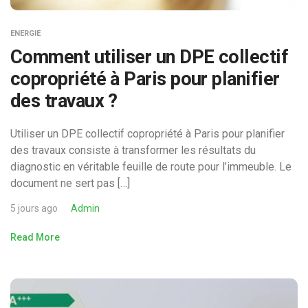
ENERGIE
Comment utiliser un DPE collectif
copropriété à Paris pour planifier
des travaux ?
Utiliser un DPE collectif copropriété à Paris pour planifier
des travaux consiste à transformer les résultats du
diagnostic en véritable feuille de route pour l’immeuble. Le
document ne sert pas […]
5 jours ago
Admin
Read More