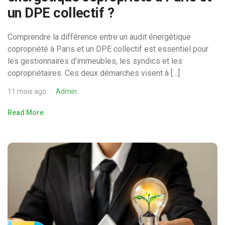
un DPE collectif ?
Comprendre la différence entre un audit énergétique
copropriété à Paris et un DPE collectif est essentiel pour
les gestionnaires d’immeubles, les syndics et les
copropriétaires. Ces deux démarches visent à […]
11 mois ago
Admin
Read More