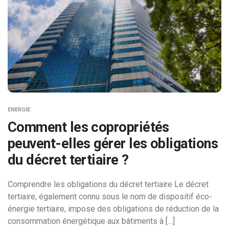
ENERGIE
Comment les copropriétés
peuvent-elles gérer les obligations
du décret tertiaire ?
Comprendre les obligations du décret tertiaire Le décret
tertiaire, également connu sous le nom de dispositif éco-
énergie tertiaire, impose des obligations de réduction de la
consommation énergétique aux bâtiments à […]