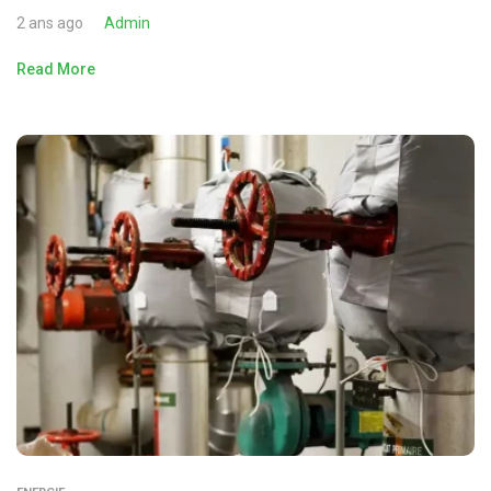
2 ans ago
Admin
Read More