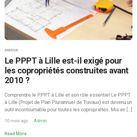
ENERGIE
Le PPPT à Lille est-il exigé pour
les copropriétés construites avant
2010 ?
Comprendre le PPPT à Lille et son rôle essentiel Le PPPT
à Lille (Projet de Plan Pluriannuel de Travaux) est devenu un
outil incontournable pour toutes les copropriétés. Mis en […]
10 mois ago
Admin
Read More