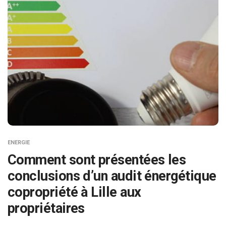
ENERGIE
Comment sont présentées les
conclusions d’un audit énergétique
copropriété à Lille aux
propriétaires