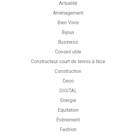
Actualité
Aménagement
Bien Vivre
Bijoux
Business
Conseil utile
Constructeur court de tennis à Nice
Construction
Deco
DIGITAL
Energie
Equitation
Événement
Fashion