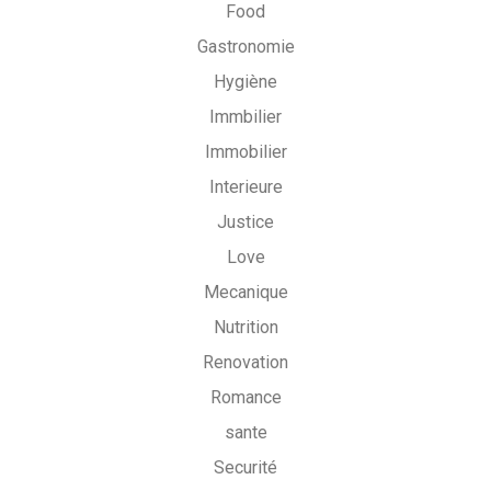
Food
Gastronomie
Hygiène
Immbilier
Immobilier
Interieure
Justice
Love
Mecanique
Nutrition
Renovation
Romance
sante
Securité