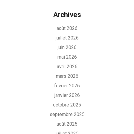
Archives
août 2026
juillet 2026
juin 2026
mai 2026
avril 2026
mars 2026
février 2026
janvier 2026
octobre 2025
septembre 2025
août 2025
juillet 2025