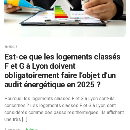
ENERGIE
Est-ce que les logements classés
F et G à Lyon doivent
obligatoirement faire l’objet d’un
audit énergétique en 2025 ?
Pourquoi les logements classés F et G à Lyon sont-ils
concernés ? Les logements classés F et G à Lyon sont
considérés comme des passoires thermiques. Ils affichent
une très […]