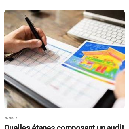
ENERGIE
Quelles étapes composent un audit