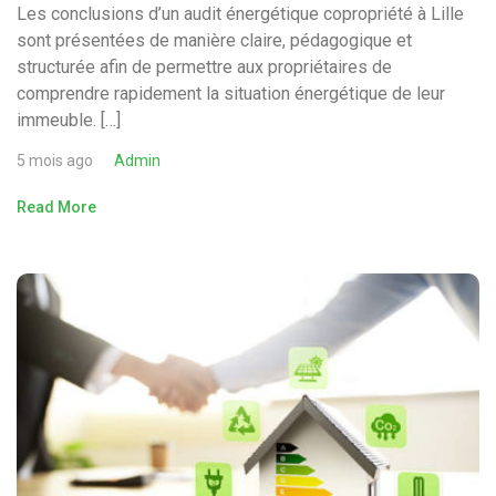
Les conclusions d’un audit énergétique copropriété à Lille
sont présentées de manière claire, pédagogique et
structurée afin de permettre aux propriétaires de
comprendre rapidement la situation énergétique de leur
immeuble. […]
5 mois ago
Admin
Read More