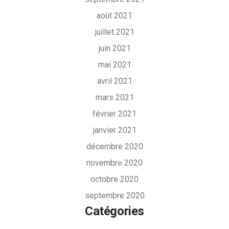
août 2021
juillet 2021
juin 2021
mai 2021
avril 2021
mars 2021
février 2021
janvier 2021
décembre 2020
novembre 2020
octobre 2020
septembre 2020
Catégories