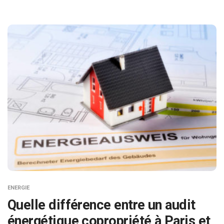
ENERGIE
Quelle différence entre un audit
énergétique copropriété à Paris et