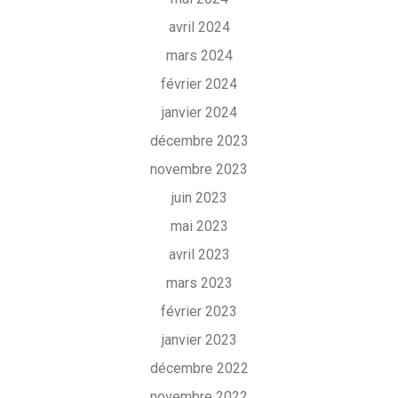
avril 2024
mars 2024
février 2024
janvier 2024
décembre 2023
novembre 2023
juin 2023
mai 2023
avril 2023
mars 2023
février 2023
janvier 2023
décembre 2022
novembre 2022