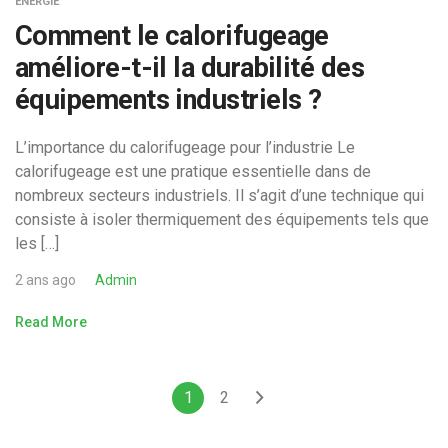
ENERGIE
Comment le calorifugeage
améliore-t-il la durabilité des
équipements industriels ?
L’importance du calorifugeage pour l’industrie Le
calorifugeage est une pratique essentielle dans de
nombreux secteurs industriels. Il s’agit d’une technique qui
consiste à isoler thermiquement des équipements tels que
les […]
2 ans ago
Admin
Read More
1
2