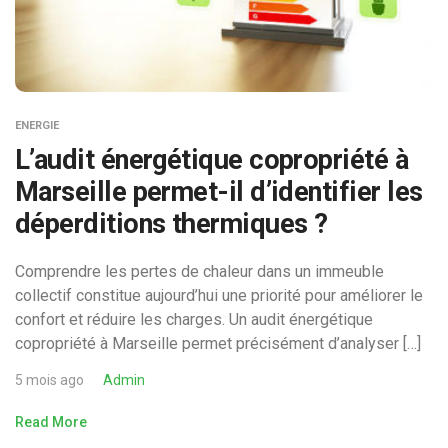
ENERGIE
L’audit énergétique copropriété à
Marseille permet-il d’identifier les
déperditions thermiques ?
Comprendre les pertes de chaleur dans un immeuble
collectif constitue aujourd’hui une priorité pour améliorer le
confort et réduire les charges. Un audit énergétique
copropriété à Marseille permet précisément d’analyser […]
5 mois ago
Admin
Read More