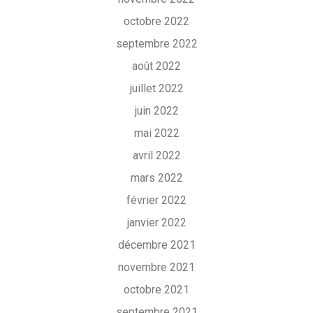
octobre 2022
septembre 2022
août 2022
juillet 2022
juin 2022
mai 2022
avril 2022
mars 2022
février 2022
janvier 2022
décembre 2021
novembre 2021
octobre 2021
septembre 2021