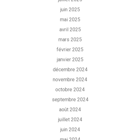
juin 2025
mai 2025
avril 2025
mars 2025
février 2025
janvier 2025
décembre 2024
novembre 2024
octobre 2024
septembre 2024
août 2024
juillet 2024
juin 2024
mai 2024