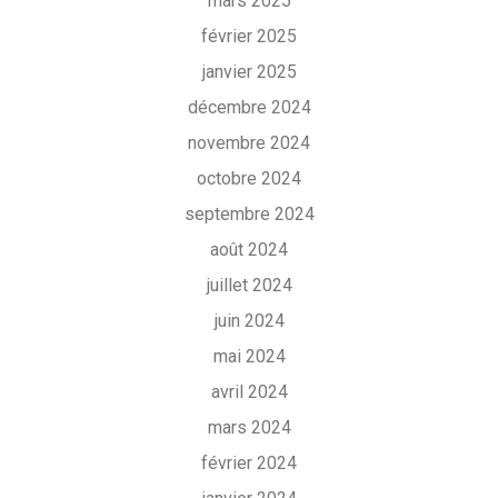
mars 2025
février 2025
janvier 2025
décembre 2024
novembre 2024
octobre 2024
septembre 2024
août 2024
juillet 2024
juin 2024
mai 2024
avril 2024
mars 2024
février 2024