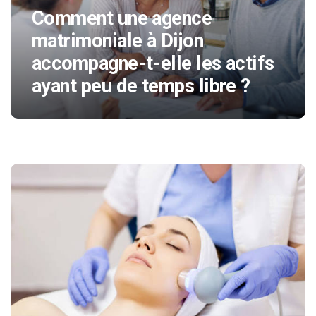
Comment une agence
matrimoniale à Dijon
accompagne-t-elle les actifs
ayant peu de temps libre ?