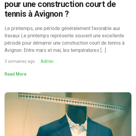
pour une construction court de
tennis à Avignon ?
Le printemps, une période généralement favorable aux
travaux Le printemps représente souvent une excellente
période pour démarrer une construction court de tennis à
Avignon. Entre mars et mai, les températures […]
3 semaines ago
Admin
Read More