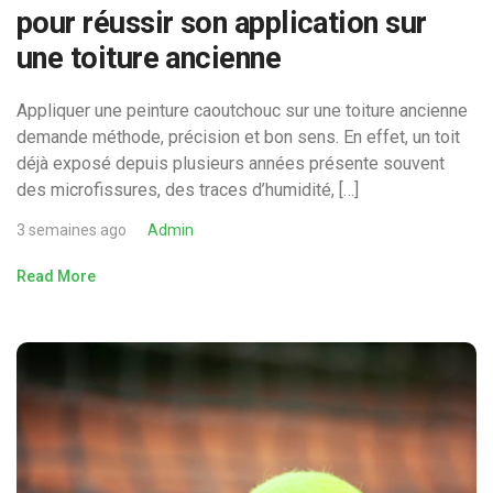
pour réussir son application sur
une toiture ancienne
Appliquer une peinture caoutchouc sur une toiture ancienne
demande méthode, précision et bon sens. En effet, un toit
déjà exposé depuis plusieurs années présente souvent
des microfissures, des traces d’humidité, […]
3 semaines ago
Admin
Read More