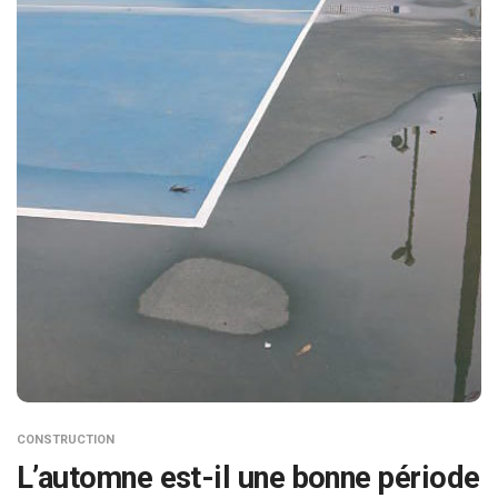
CONSTRUCTION
L’automne est-il une bonne période