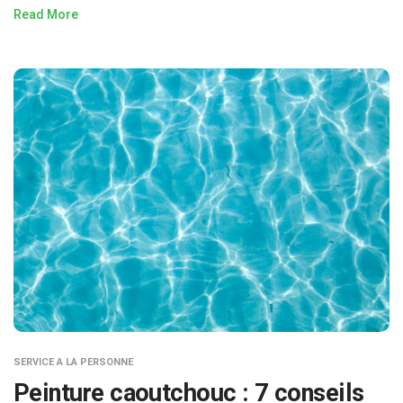
Read More
SERVICE A LA PERSONNE
Peinture caoutchouc : 7 conseils