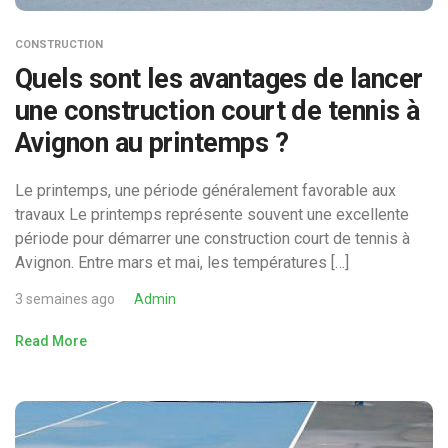
CONSTRUCTION
Quels sont les avantages de lancer
une construction court de tennis à
Avignon au printemps ?
Le printemps, une période généralement favorable aux
travaux Le printemps représente souvent une excellente
période pour démarrer une construction court de tennis à
Avignon. Entre mars et mai, les températures […]
3 semaines ago
Admin
Read More