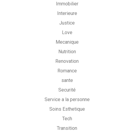
Immobilier
Interieure
Justice
Love
Mecanique
Nutrition
Renovation
Romance
sante
Securité
Service a la personne
Soins Esthetique
Tech
Transition