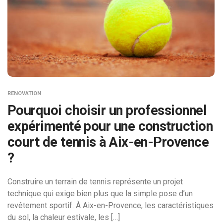
RENOVATION
Pourquoi choisir un professionnel
expérimenté pour une construction
court de tennis à Aix-en-Provence
?
Construire un terrain de tennis représente un projet
technique qui exige bien plus que la simple pose d’un
revêtement sportif. À Aix-en-Provence, les caractéristiques
du sol, la chaleur estivale, les […]