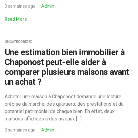
3 semaines ago
Admin
Read More
UNCATEGORIZED
Une estimation bien immobilier à
Chaponost peut-elle aider à
comparer plusieurs maisons avant
un achat ?
Acheter une maison à Chaponost demande une lecture
précise du marché, des quartiers, des prestations et du
potentiel patrimonial de chaque bien. En effet, deux
maisons affichées à des niveaux […]
3 semaines ago
Admin