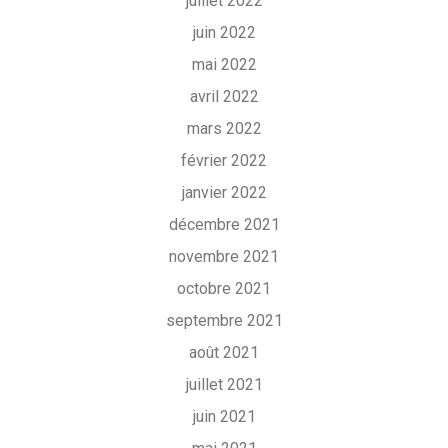
juillet 2022
juin 2022
mai 2022
avril 2022
mars 2022
février 2022
janvier 2022
décembre 2021
novembre 2021
octobre 2021
septembre 2021
août 2021
juillet 2021
juin 2021