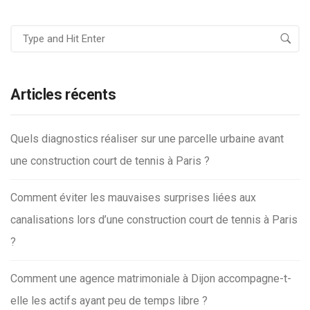
Articles récents
Quels diagnostics réaliser sur une parcelle urbaine avant
une construction court de tennis à Paris ?
Comment éviter les mauvaises surprises liées aux
canalisations lors d’une construction court de tennis à Paris
?
Comment une agence matrimoniale à Dijon accompagne-t-
elle les actifs ayant peu de temps libre ?