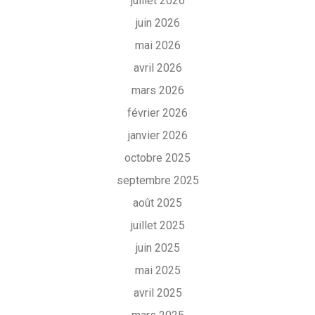
juillet 2026
juin 2026
mai 2026
avril 2026
mars 2026
février 2026
janvier 2026
octobre 2025
septembre 2025
août 2025
juillet 2025
juin 2025
mai 2025
avril 2025