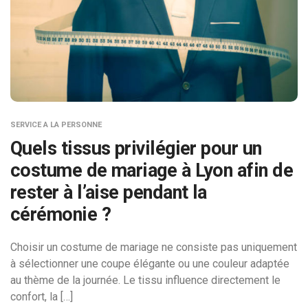
SERVICE A LA PERSONNE
Quels tissus privilégier pour un
costume de mariage à Lyon afin de
rester à l’aise pendant la
cérémonie ?
Choisir un costume de mariage ne consiste pas uniquement
à sélectionner une coupe élégante ou une couleur adaptée
au thème de la journée. Le tissu influence directement le
confort, la […]