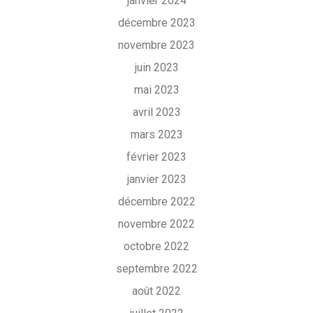
janvier 2024
décembre 2023
novembre 2023
juin 2023
mai 2023
avril 2023
mars 2023
février 2023
janvier 2023
décembre 2022
novembre 2022
octobre 2022
septembre 2022
août 2022