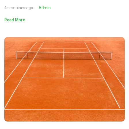
4 semaines ago
Admin
Read More