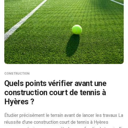
CONSTRUCTION
Quels points vérifier avant une
construction court de tennis à
Hyères ?
Étudier précisément le terrain avant de lancer les travaux La
réussite d’une construction court de tennis à Hyères