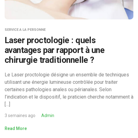
SERVICE A LA PERSONNE
Laser proctologie : quels
avantages par rapport à une
chirurgie traditionnelle ?
Le Laser proctologie désigne un ensemble de techniques
utilisant une énergie lumineuse contrôlée pour traiter
certaines pathologies anales ou périanales. Selon
l’indication et le dispositif, le praticien cherche notamment à
[…]
3 semaines ago
Admin
Read More