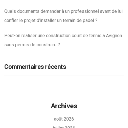
Quels documents demander à un professionnel avant de lui
confier le projet d’installer un terrain de padel ?
Peut-on réaliser une construction court de tennis à Avignon
sans permis de construire ?
Commentaires récents
Archives
août 2026