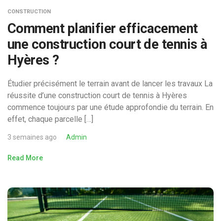
CONSTRUCTION
Comment planifier efficacement
une construction court de tennis à
Hyères ?
Étudier précisément le terrain avant de lancer les travaux La
réussite d’une construction court de tennis à Hyères
commence toujours par une étude approfondie du terrain. En
effet, chaque parcelle […]
3 semaines ago
Admin
Read More