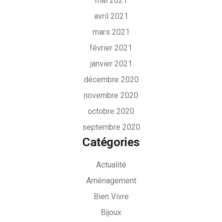
mai 2021
avril 2021
mars 2021
février 2021
janvier 2021
décembre 2020
novembre 2020
octobre 2020
septembre 2020
Catégories
Actualité
Aménagement
Bien Vivre
Bijoux