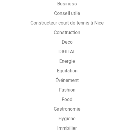
Business
Conseil utile
Constructeur court de tennis à Nice
Construction
Deco
DIGITAL
Energie
Equitation
Événement
Fashion
Food
Gastronomie
Hygiène
Immbilier