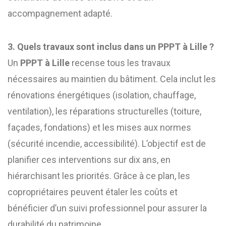
accompagnement adapté.
3. Quels travaux sont inclus dans un PPPT à Lille ?
Un
PPPT à Lille
recense tous les travaux
nécessaires au maintien du bâtiment. Cela inclut les
rénovations énergétiques (isolation, chauffage,
ventilation), les réparations structurelles (toiture,
façades, fondations) et les mises aux normes
(sécurité incendie, accessibilité). L’objectif est de
planifier ces interventions sur dix ans, en
hiérarchisant les priorités. Grâce à ce plan, les
copropriétaires peuvent étaler les coûts et
bénéficier d’un suivi professionnel pour assurer la
durabilité du patrimoine.