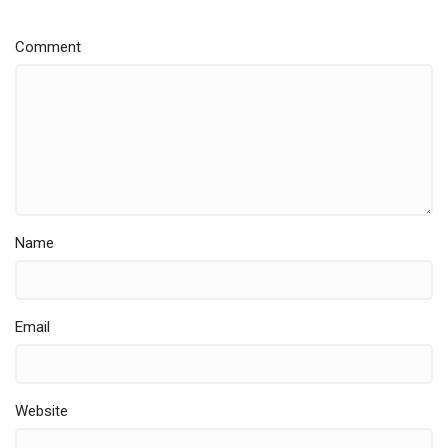
Comment
Name
Email
Website