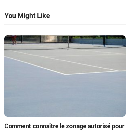
You Might Like
Comment connaître le zonage autorisé pour