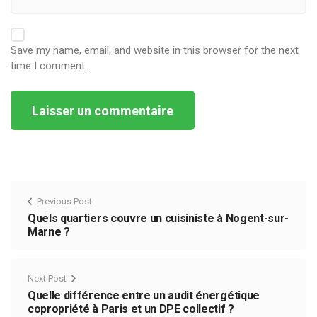
Save my name, email, and website in this browser for the next
time I comment.
Alternative:
Previous Post
Quels quartiers couvre un cuisiniste à Nogent-sur-
Marne ?
Next Post
Quelle différence entre un audit énergétique
copropriété à Paris et un DPE collectif ?