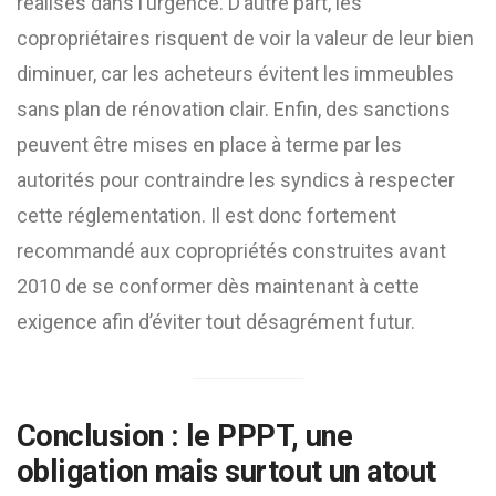
réalisés dans l’urgence. D’autre part, les
copropriétaires risquent de voir la valeur de leur bien
diminuer, car les acheteurs évitent les immeubles
sans plan de rénovation clair. Enfin, des sanctions
peuvent être mises en place à terme par les
autorités pour contraindre les syndics à respecter
cette réglementation. Il est donc fortement
recommandé aux copropriétés construites avant
2010 de se conformer dès maintenant à cette
exigence afin d’éviter tout désagrément futur.
Conclusion : le PPPT, une
obligation mais surtout un atout