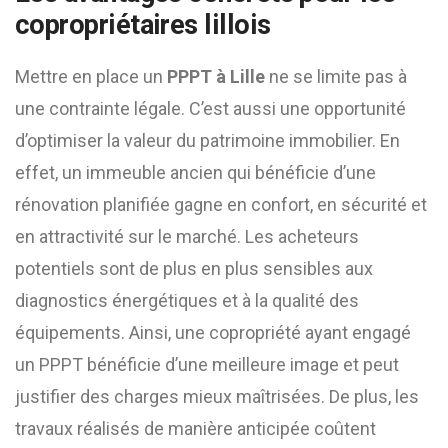
copropriétaires lillois
Mettre en place un
PPPT à Lille
ne se limite pas à
une contrainte légale. C’est aussi une opportunité
d’optimiser la valeur du patrimoine immobilier. En
effet, un immeuble ancien qui bénéficie d’une
rénovation planifiée gagne en confort, en sécurité et
en attractivité sur le marché. Les acheteurs
potentiels sont de plus en plus sensibles aux
diagnostics énergétiques et à la qualité des
équipements. Ainsi, une copropriété ayant engagé
un PPPT bénéficie d’une meilleure image et peut
justifier des charges mieux maîtrisées. De plus, les
travaux réalisés de manière anticipée coûtent