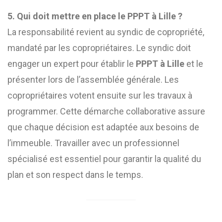
5. Qui doit mettre en place le PPPT à Lille ?
La responsabilité revient au syndic de copropriété,
mandaté par les copropriétaires. Le syndic doit
engager un expert pour établir le
PPPT à Lille
et le
présenter lors de l’assemblée générale. Les
copropriétaires votent ensuite sur les travaux à
programmer. Cette démarche collaborative assure
que chaque décision est adaptée aux besoins de
l’immeuble. Travailler avec un professionnel
spécialisé est essentiel pour garantir la qualité du
plan et son respect dans le temps.