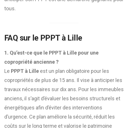
tous.
FAQ sur le PPPT à Lille
1. Qu’est-ce que le PPPT à Lille pour une
copropriété ancienne ?
Le
PPPT à Lille
est un plan obligatoire pour les
copropriétés de plus de 15 ans. Il vise à anticiper les
travaux nécessaires sur dix ans. Pour les immeubles
anciens, il s’agit d’évaluer les besoins structurels et
énergétiques afin d’éviter des interventions
d’urgence. Ce plan améliore la sécurité, réduit les
coûts sur le long terme et valorise le patrimoine