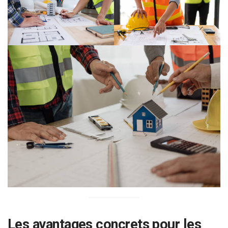
Les avantages concrets pour les