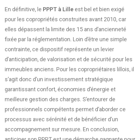
En définitive, le
PPPT à Lille
est bel et bien exigé
pour les copropriétés construites avant 2010, car
elles dépassent la limite des 15 ans d’ancienneté
fixée par la réglementation. Loin d’être une simple
contrainte, ce dispositif représente un levier
d’anticipation, de valorisation et de sécurité pour les
immeubles anciens. Pour les copropriétaires lillois, il
s’agit donc d’un investissement stratégique
garantissant confort, économies d’énergie et
meilleure gestion des charges. S’entourer de
professionnels compétents permet d’aborder ce
processus avec sérénité et de bénéficier d’un
accompagnement sur mesure. En conclusion,
anticiper son PPPT est une démarche gagnante pour