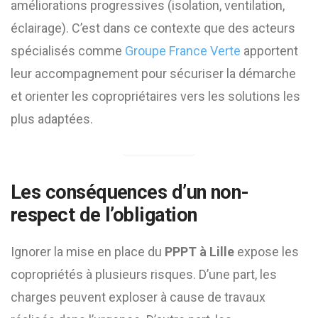
améliorations progressives (isolation, ventilation,
éclairage). C’est dans ce contexte que des acteurs
spécialisés comme
Groupe France Verte
apportent
leur accompagnement pour sécuriser la démarche
et orienter les copropriétaires vers les solutions les
plus adaptées.
Les conséquences d’un non-
respect de l’obligation
Ignorer la mise en place du
PPPT à Lille
expose les
copropriétés à plusieurs risques. D’une part, les
charges peuvent exploser à cause de travaux