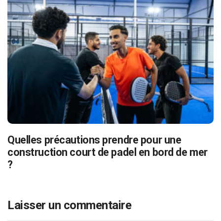
Quelles précautions prendre pour une
construction court de padel en bord de mer
?
Laisser un commentaire