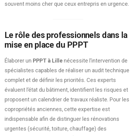
souvent moins cher que ceux entrepris en urgence.
Le rôle des professionnels dans la
mise en place du PPPT
Élaborer un
PPPT à Lille
nécessite l’intervention de
spécialistes capables de réaliser un audit technique
complet et de définir les priorités. Ces experts
évaluent l’état du bâtiment, identifient les risques et
proposent un calendrier de travaux réaliste. Pour les
copropriétés anciennes, cette expertise est
indispensable afin de distinguer les rénovations
urgentes (sécurité, toiture, chauffage) des