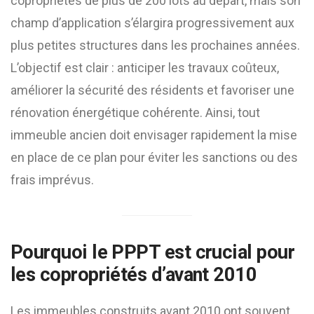
copropriétés de plus de 200 lots au départ, mais son
champ d’application s’élargira progressivement aux
plus petites structures dans les prochaines années.
L’objectif est clair : anticiper les travaux coûteux,
améliorer la sécurité des résidents et favoriser une
rénovation énergétique cohérente. Ainsi, tout
immeuble ancien doit envisager rapidement la mise
en place de ce plan pour éviter les sanctions ou des
frais imprévus.
Pourquoi le PPPT est crucial pour
les copropriétés d’avant 2010
Les immeubles construits avant 2010 ont souvent