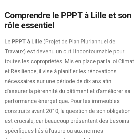
Comprendre le PPPT à Lille et son
rôle essentiel
Le
PPPT à Lille
(Projet de Plan Pluriannuel de
Travaux) est devenu un outil incontournable pour
toutes les copropriétés. Mis en place par la loi Climat
et Résilience, il vise à planifier les rénovations
nécessaires sur une période de dix ans afin
d’assurer la pérennité du bâtiment et d’améliorer sa
performance énergétique. Pour les immeubles
construits avant 2010, la question de son obligation
est cruciale, car beaucoup présentent des besoins
spécifiques liés à l’usure ou aux normes