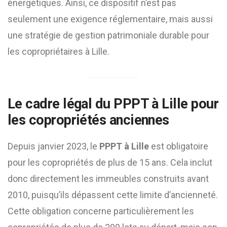
énergétiques. Ainsi, ce dispositif n’est pas
seulement une exigence réglementaire, mais aussi
une stratégie de gestion patrimoniale durable pour
les copropriétaires à Lille.
Le cadre légal du PPPT à Lille pour
les copropriétés anciennes
Depuis janvier 2023, le
PPPT à Lille
est obligatoire
pour les copropriétés de plus de 15 ans. Cela inclut
donc directement les immeubles construits avant
2010, puisqu’ils dépassent cette limite d’ancienneté.
Cette obligation concerne particulièrement les