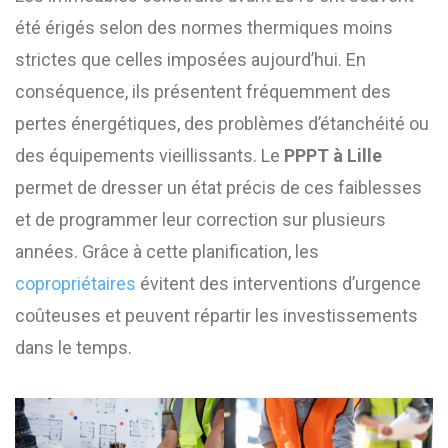
été érigés selon des normes thermiques moins
strictes que celles imposées aujourd’hui. En
conséquence, ils présentent fréquemment des
pertes énergétiques, des problèmes d’étanchéité ou
des équipements vieillissants. Le
PPPT à Lille
permet de dresser un état précis de ces faiblesses
et de programmer leur correction sur plusieurs
années. Grâce à cette planification, les
copropriétaires
évitent des interventions d’urgence
coûteuses et peuvent répartir les investissements
dans le temps.