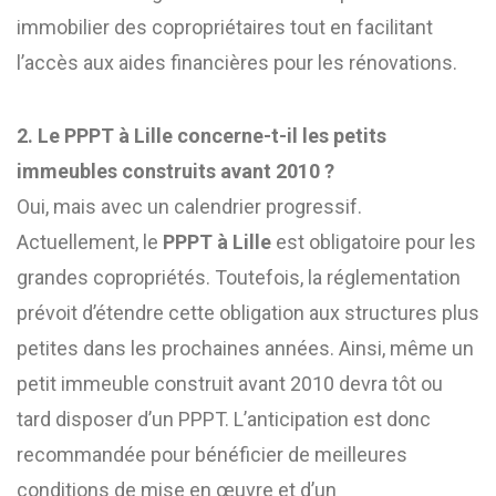
immobilier des copropriétaires tout en facilitant
l’accès aux aides financières pour les rénovations.
2. Le PPPT à Lille concerne-t-il les petits
immeubles construits avant 2010 ?
Oui, mais avec un calendrier progressif.
Actuellement, le
PPPT à Lille
est obligatoire pour les
grandes copropriétés. Toutefois, la réglementation
prévoit d’étendre cette obligation aux structures plus
petites dans les prochaines années. Ainsi, même un
petit immeuble construit avant 2010 devra tôt ou
tard disposer d’un PPPT. L’anticipation est donc
recommandée pour bénéficier de meilleures
conditions de mise en œuvre et d’un