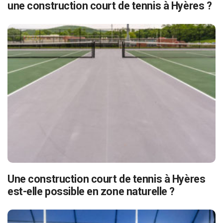
une construction court de tennis à Hyères ?
Une construction court de tennis à Hyères
est-elle possible en zone naturelle ?