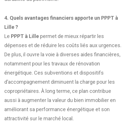
4. Quels avantages financiers apporte un PPPT à
Lille ?
Le
PPPT à Lille
permet de mieux répartir les
dépenses et de réduire les coûts liés aux urgences.
De plus, il ouvre la voie à diverses aides financières,
notamment pour les travaux de rénovation
énergétique. Ces subventions et dispositifs
d’accompagnement diminuent la charge pour les
copropriétaires. À long terme, ce plan contribue
aussi à augmenter la valeur du bien immobilier en
améliorant sa performance énergétique et son
attractivité sur le marché local.