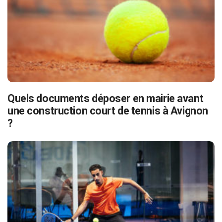
Quels documents déposer en mairie avant
une construction court de tennis à Avignon
?