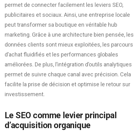
permet de connecter facilement les leviers SEO,
publicitaires et sociaux. Ainsi, une entreprise locale
peut transformer sa boutique en véritable hub
marketing. Grâce à une architecture bien pensée, les
données clients sont mieux exploitées, les parcours
d’achat fluidifiés et les performances globales
améliorées. De plus, l’intégration d’outils analytiques
permet de suivre chaque canal avec précision. Cela
facilite la prise de décision et optimise le retour sur
investissement.
Le SEO comme levier principal
d’acquisition organique