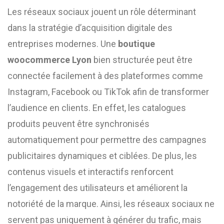
Les réseaux sociaux jouent un rôle déterminant
dans la stratégie d’acquisition digitale des
entreprises modernes. Une
boutique
woocommerce Lyon
bien structurée peut être
connectée facilement à des plateformes comme
Instagram, Facebook ou TikTok afin de transformer
l’audience en clients. En effet, les catalogues
produits peuvent être synchronisés
automatiquement pour permettre des campagnes
publicitaires dynamiques et ciblées. De plus, les
contenus visuels et interactifs renforcent
l’engagement des utilisateurs et améliorent la
notoriété de la marque. Ainsi, les réseaux sociaux ne
servent pas uniquement à générer du trafic, mais