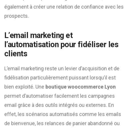
également à créer une relation de confiance avec les
prospects.
L’email marketing et
l’automatisation pour fidéliser les
clients
L’email marketing reste un levier d’acquisition et de
fidélisation particulièrement puissant lorsqu’il est
bien exploité. Une
boutique woocommerce Lyon
permet d’automatiser facilement les campagnes
email grâce à des outils intégrés ou externes. En
effet, les scénarios automatisés comme les emails
de bienvenue, les relances de panier abandonné ou