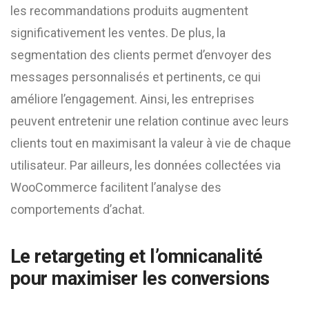
les recommandations produits augmentent
significativement les ventes. De plus, la
segmentation des clients permet d’envoyer des
messages personnalisés et pertinents, ce qui
améliore l’engagement. Ainsi, les entreprises
peuvent entretenir une relation continue avec leurs
clients tout en maximisant la valeur à vie de chaque
utilisateur. Par ailleurs, les données collectées via
WooCommerce facilitent l’analyse des
comportements d’achat.
Le retargeting et l’omnicanalité
pour maximiser les conversions