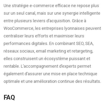
Une stratégie e-commerce efficace ne repose plus
sur un seul canal, mais sur une synergie intelligente
entre plusieurs leviers d’acquisition. Grâce à
WooCommerce, les entreprises lyonnaises peuvent
centraliser leurs efforts et maximiser leurs
performances digitales. En combinant SEO, SEA,
réseaux sociaux, email marketing et retargeting,
elles construisent un écosystème puissant et
rentable. L’accompagnement d’experts permet
également d’assurer une mise en place technique
optimale et une amélioration continue des résultats.
FAQ