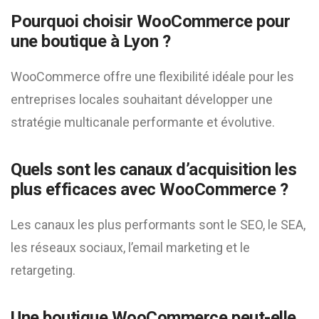
Pourquoi choisir WooCommerce pour
une boutique à Lyon ?
WooCommerce offre une flexibilité idéale pour les
entreprises locales souhaitant développer une
stratégie multicanale performante et évolutive.
Quels sont les canaux d’acquisition les
plus efficaces avec WooCommerce ?
Les canaux les plus performants sont le SEO, le SEA,
les réseaux sociaux, l’email marketing et le
retargeting.
Une boutique WooCommerce peut-elle