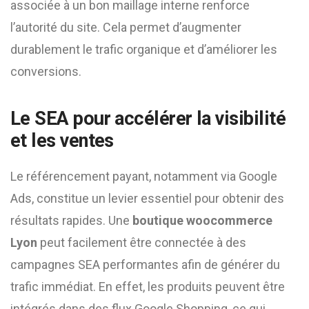
associée à un bon maillage interne renforce
l’autorité du site. Cela permet d’augmenter
durablement le trafic organique et d’améliorer les
conversions.
Le SEA pour accélérer la visibilité
et les ventes
Le référencement payant, notamment via Google
Ads, constitue un levier essentiel pour obtenir des
résultats rapides. Une
boutique woocommerce
Lyon
peut facilement être connectée à des
campagnes SEA performantes afin de générer du
trafic immédiat. En effet, les produits peuvent être
intégrés dans des flux Google Shopping, ce qui