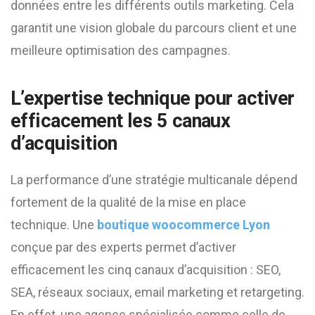
données entre les différents outils marketing. Cela
garantit une vision globale du parcours client et une
meilleure optimisation des campagnes.
L’expertise technique pour activer
efficacement les 5 canaux
d’acquisition
La performance d’une stratégie multicanale dépend
fortement de la qualité de la mise en place
technique. Une
boutique woocommerce Lyon
conçue par des experts permet d’activer
efficacement les cinq canaux d’acquisition : SEO,
SEA, réseaux sociaux, email marketing et retargeting.
En effet, une agence spécialisée comme celle de