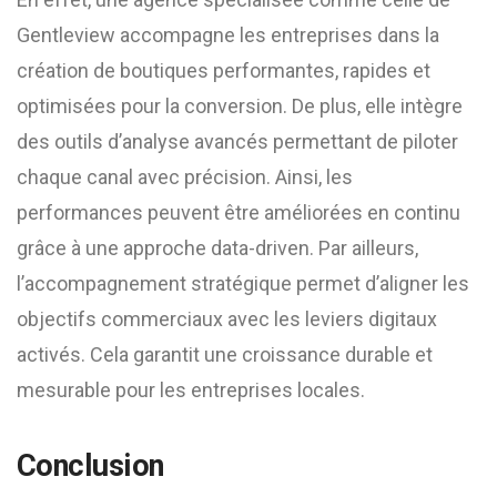
Gentleview accompagne les entreprises dans la
création de boutiques performantes, rapides et
optimisées pour la conversion. De plus, elle intègre
des outils d’analyse avancés permettant de piloter
chaque canal avec précision. Ainsi, les
performances peuvent être améliorées en continu
grâce à une approche data-driven. Par ailleurs,
l’accompagnement stratégique permet d’aligner les
objectifs commerciaux avec les leviers digitaux
activés. Cela garantit une croissance durable et
mesurable pour les entreprises locales.
Conclusion