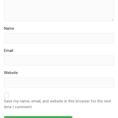
Name
Email
Website
Save my name, email, and website in this browser for the next
time I comment.