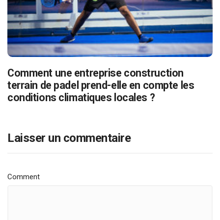
Comment une entreprise construction
terrain de padel prend-elle en compte les
conditions climatiques locales ?
Laisser un commentaire
Comment