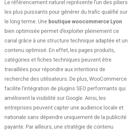
Le référencement naturel représente l’un des piliers
les plus puissants pour générer du trafic qualifié sur
le long terme. Une
boutique woocommerce Lyon
bien optimisée permet d’exploiter pleinement ce
canal grâce à une structure technique adaptée et un
contenu optimisé. En effet, les pages produits,
catégories et fiches techniques peuvent être
travaillées pour répondre aux intentions de
recherche des utilisateurs. De plus, WooCommerce
facilite l’intégration de plugins SEO performants qui
améliorent la visibilité sur Google. Ainsi, les
entreprises peuvent capter une audience locale et
nationale sans dépendre uniquement de la publicité
payante. Par ailleurs, une stratégie de contenu