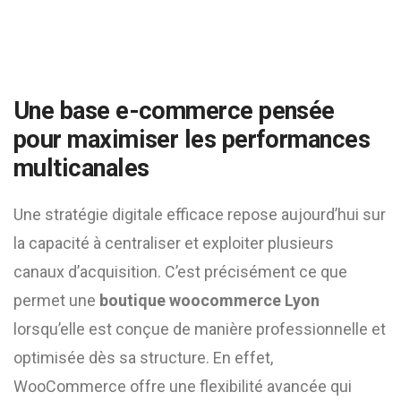
Une base e-commerce pensée
pour maximiser les performances
multicanales
Une stratégie digitale efficace repose aujourd’hui sur
la capacité à centraliser et exploiter plusieurs
canaux d’acquisition. C’est précisément ce que
permet une
boutique woocommerce Lyon
lorsqu’elle est conçue de manière professionnelle et
optimisée dès sa structure. En effet,
WooCommerce offre une flexibilité avancée qui