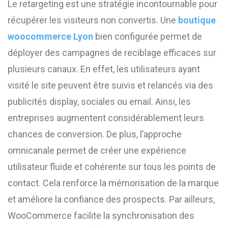
Le retargeting est une stratégie incontournable pour
récupérer les visiteurs non convertis. Une
boutique
woocommerce Lyon
bien configurée permet de
déployer des campagnes de reciblage efficaces sur
plusieurs canaux. En effet, les utilisateurs ayant
visité le site peuvent être suivis et relancés via des
publicités display, sociales ou email. Ainsi, les
entreprises augmentent considérablement leurs
chances de conversion. De plus, l’approche
omnicanale permet de créer une expérience
utilisateur fluide et cohérente sur tous les points de
contact. Cela renforce la mémorisation de la marque
et améliore la confiance des prospects. Par ailleurs,
WooCommerce facilite la synchronisation des