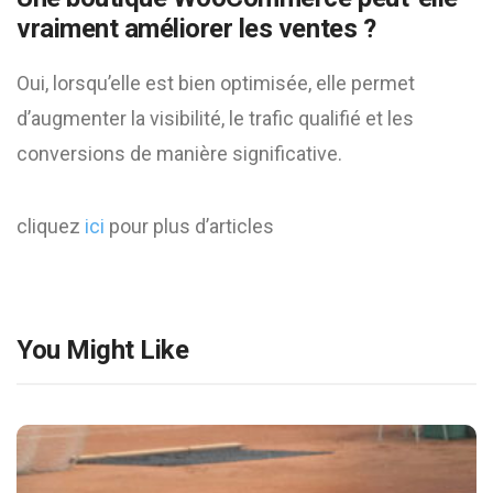
vraiment améliorer les ventes ?
Oui, lorsqu’elle est bien optimisée, elle permet
d’augmenter la visibilité, le trafic qualifié et les
conversions de manière significative.
cliquez
ici
pour plus d’articles
You Might Like