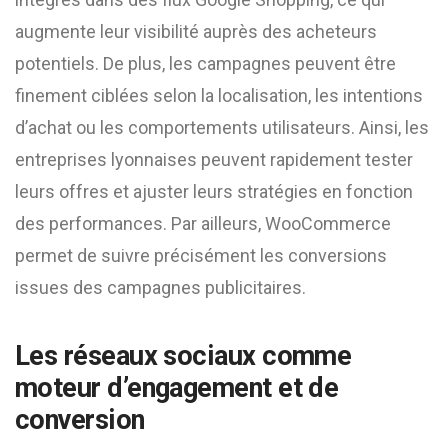
augmente leur visibilité auprès des acheteurs
potentiels. De plus, les campagnes peuvent être
finement ciblées selon la localisation, les intentions
d’achat ou les comportements utilisateurs. Ainsi, les
entreprises lyonnaises peuvent rapidement tester
leurs offres et ajuster leurs stratégies en fonction
des performances. Par ailleurs, WooCommerce
permet de suivre précisément les conversions
issues des campagnes publicitaires.
Les réseaux sociaux comme
moteur d’engagement et de
conversion