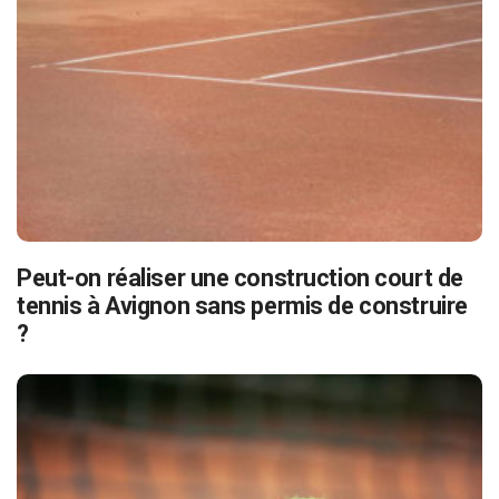
Peut-on réaliser une construction court de
tennis à Avignon sans permis de construire
?