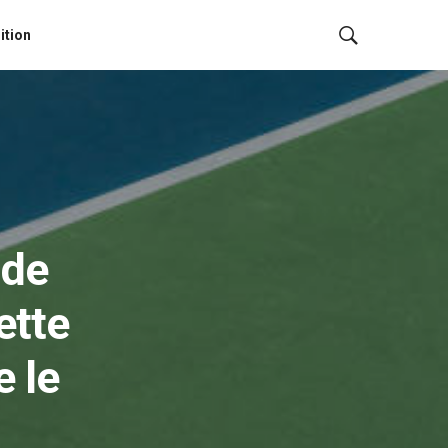
ition
 de
ette
e le