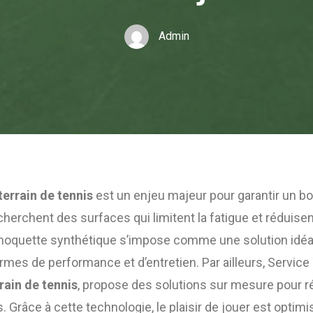
Admin
terrain de tennis
est un enjeu majeur pour garantir un bo
echerchent des surfaces qui limitent la fatigue et réduise
 moquette synthétique s’impose comme une solution idéale
mes de performance et d’entretien. Par ailleurs, Service
rain de tennis
, propose des solutions sur mesure pour 
. Grâce à cette technologie, le plaisir de jouer est opti