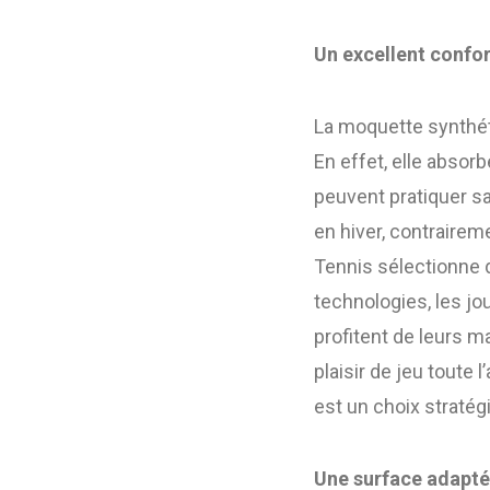
Un excellent confo
La moquette synthét
En effet, elle absorb
peuvent pratiquer sa
en hiver, contraireme
Tennis sélectionne 
technologies, les j
profitent de leurs 
plaisir de jeu toute 
est un choix stratég
Une surface adapté