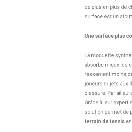
de plus en plus de c
surface est un atout
Une surface plus co
La moquette synthéti
absorbe mieux les ch
ressentent moins de 
joueurs sujets aux d
blessure. Par ailleur
Grâce à leur experti
solution permet de p
terrain de tennis
en 