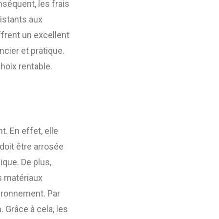
nséquent, les frais
sistants aux
ffrent un excellent
cier et pratique.
oix rentable.
 En effet, elle
doit être arrosée
ique. De plus,
s matériaux
vironnement. Par
. Grâce à cela, les