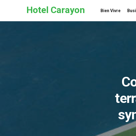
Skip to the content
Hotel Carayon
Bien Vivre
Bus
Co
ter
syn