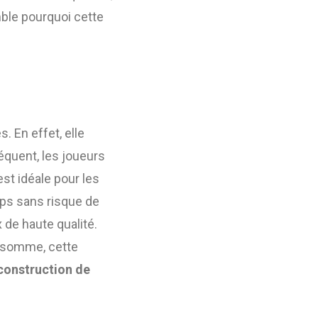
mble pourquoi cette
. En effet, elle
équent, les joueurs
st idéale pour les
mps sans risque de
 de haute qualité.
n somme, cette
construction de