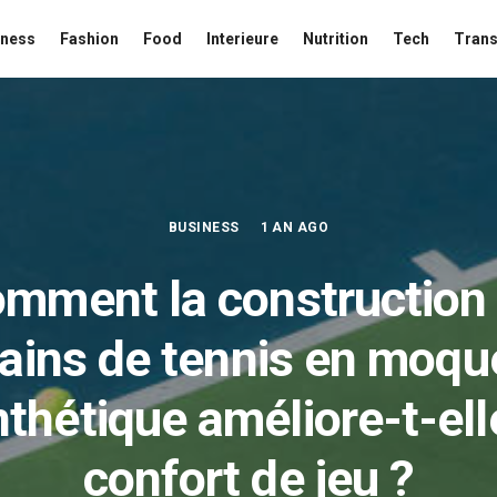
iness
Fashion
Food
Interieure
Nutrition
Tech
Trans
BUSINESS
1 AN AGO
mment la construction
rains de tennis en moqu
thétique améliore-t-ell
confort de jeu ?