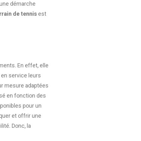
st une démarche
rrain de tennis
est
ents. En effet, elle
 en service leurs
sur mesure adaptées
isé en fonction des
sponibles pour un
uer et offrir une
ité. Donc, la