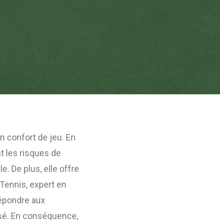
n confort de jeu. En
nt les risques de
. De plus, elle offre
 Tennis, expert en
répondre aux
misé. En conséquence,