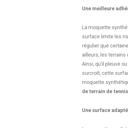
Une meilleure adhér
La moquette synthéti
surface limite les ri
régulier que certain
ailleurs, les terrai
Ainsi, qu’il pleuve o
surcroît, cette surf
moquette synthétique
de terrain de tennis
Une surface adaptée