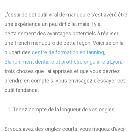
L’essai de cet outil viral de manucure s’est avéré être
une expérience un peu difficile, mais il y a
certainement des avantages potentiels à réaliser
une french manucure de cette façon. Voici selon la
plupart des
centre de formation en tanning,
Blanchiment dentaire et prothèse ongulaire a Lyon,
trois choses que j’ai apprises et que vous devriez
prendre en compte si vous envisagez d’essayer cet
outil tendance.
Tenez compte de la longueur de vos ongles
Si vous avez des ongles courts, vous risquez d’avoir