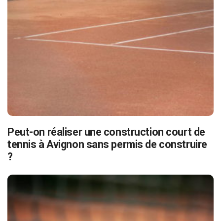
Peut-on réaliser une construction court de
tennis à Avignon sans permis de construire
?