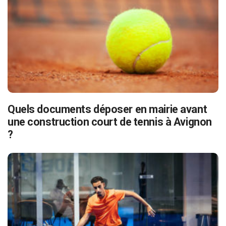
Quels documents déposer en mairie avant
une construction court de tennis à Avignon
?