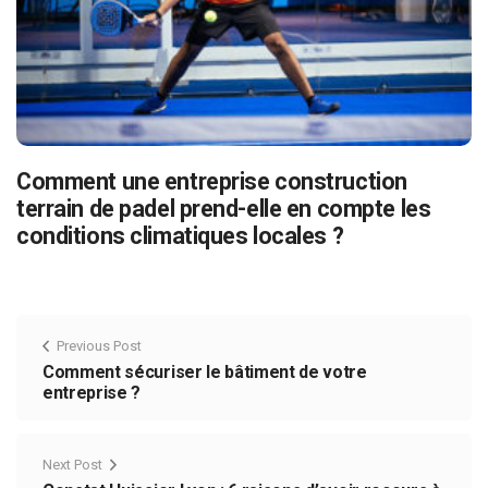
Comment une entreprise construction
terrain de padel prend-elle en compte les
conditions climatiques locales ?
Previous Post
Comment sécuriser le bâtiment de votre
entreprise ?
Next Post