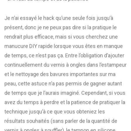
Je n’ai essayé le hack qu’une seule fois jusqu’à
présent, donc je ne peux pas dire si la pratique le
rendrait plus efficace, mais si vous cherchez une
manucure DIY rapide lorsque vous êtes en manque
de temps, ce n’est pas ça. Entre l’obligation d’ajouter
continuellement du vernis à ongles dans l’estampeur
et le nettoyage des bavures importantes sur ma
peau, cette astuce n’a pas permis de gagner autant
de temps que je l’aurais imaginé. Cependant, si vous
avez du temps à perdre et la patience de pratiquer la
technique jusqu’à ce que vous obteniez les
résultats souhaités (sans parler de la quantité de
vernis à ongles à souffler), le tampon en silicone