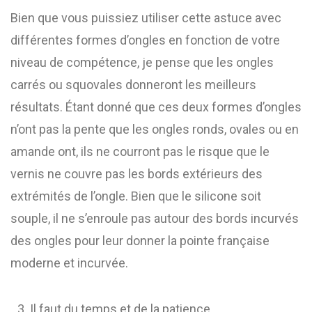
Bien que vous puissiez utiliser cette astuce avec
différentes formes d’ongles en fonction de votre
niveau de compétence, je pense que les ongles
carrés ou squovales donneront les meilleurs
résultats. Étant donné que ces deux formes d’ongles
n’ont pas la pente que les ongles ronds, ovales ou en
amande ont, ils ne courront pas le risque que le
vernis ne couvre pas les bords extérieurs des
extrémités de l’ongle. Bien que le silicone soit
souple, il ne s’enroule pas autour des bords incurvés
des ongles pour leur donner la pointe française
moderne et incurvée.
Il faut du temps et de la patience