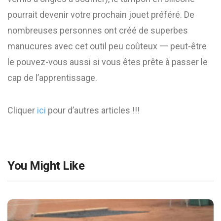
pourrait devenir votre prochain jouet préféré. De
nombreuses personnes ont créé de superbes
manucures avec cet outil peu coûteux 一 peut-être
le pouvez-vous aussi si vous êtes prête à passer le
cap de l’apprentissage.
Cliquer
ici
pour d’autres articles !!!
You Might Like