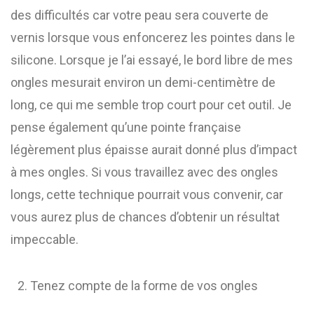
des difficultés car votre peau sera couverte de
vernis lorsque vous enfoncerez les pointes dans le
silicone. Lorsque je l’ai essayé, le bord libre de mes
ongles mesurait environ un demi-centimètre de
long, ce qui me semble trop court pour cet outil. Je
pense également qu’une pointe française
légèrement plus épaisse aurait donné plus d’impact
à mes ongles. Si vous travaillez avec des ongles
longs, cette technique pourrait vous convenir, car
vous aurez plus de chances d’obtenir un résultat
impeccable.
Tenez compte de la forme de vos ongles