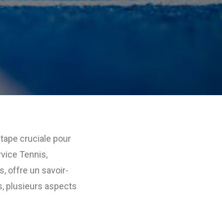
tape cruciale pour
vice Tennis,
, offre un savoir-
s, plusieurs aspects