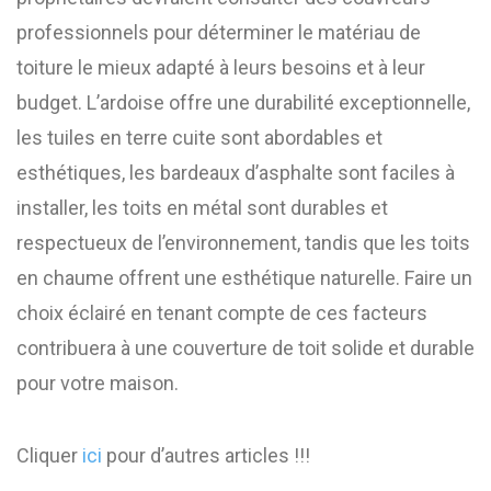
professionnels pour déterminer le matériau de
toiture le mieux adapté à leurs besoins et à leur
budget. L’ardoise offre une durabilité exceptionnelle,
les tuiles en terre cuite sont abordables et
esthétiques, les bardeaux d’asphalte sont faciles à
installer, les toits en métal sont durables et
respectueux de l’environnement, tandis que les toits
en chaume offrent une esthétique naturelle. Faire un
choix éclairé en tenant compte de ces facteurs
contribuera à une couverture de toit solide et durable
pour votre maison.
Cliquer
ici
pour d’autres articles !!!