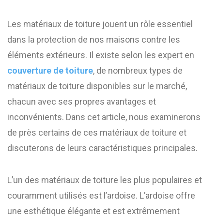
Les matériaux de toiture jouent un rôle essentiel
dans la protection de nos maisons contre les
éléments extérieurs. Il existe selon les expert en
couverture de toiture
, de nombreux types de
matériaux de toiture disponibles sur le marché,
chacun avec ses propres avantages et
inconvénients. Dans cet article, nous examinerons
de près certains de ces matériaux de toiture et
discuterons de leurs caractéristiques principales.
L’un des matériaux de toiture les plus populaires et
couramment utilisés est l’ardoise. L’ardoise offre
une esthétique élégante et est extrêmement