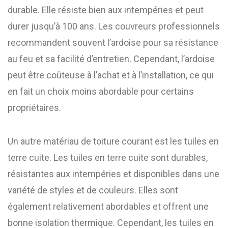
durable. Elle résiste bien aux intempéries et peut
durer jusqu’à 100 ans. Les couvreurs professionnels
recommandent souvent l’ardoise pour sa résistance
au feu et sa facilité d’entretien. Cependant, l’ardoise
peut être coûteuse à l’achat et à l’installation, ce qui
en fait un choix moins abordable pour certains
propriétaires.
Un autre matériau de toiture courant est les tuiles en
terre cuite. Les tuiles en terre cuite sont durables,
résistantes aux intempéries et disponibles dans une
variété de styles et de couleurs. Elles sont
également relativement abordables et offrent une
bonne isolation thermique. Cependant, les tuiles en