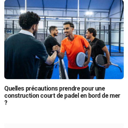
Quelles précautions prendre pour une
construction court de padel en bord de mer
?