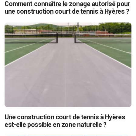
Comment connaître le zonage autorisé pour
une construction court de tennis à Hyères ?
Une construction court de tennis à Hyères
est-elle possible en zone naturelle ?