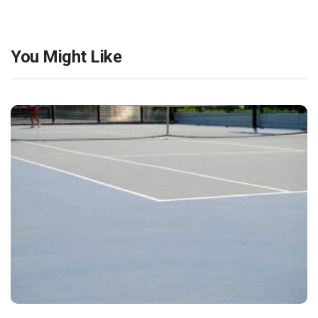
You Might Like