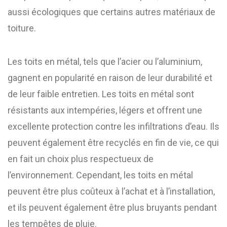
aussi écologiques que certains autres matériaux de
toiture.
Les toits en métal, tels que l’acier ou l’aluminium,
gagnent en popularité en raison de leur durabilité et
de leur faible entretien. Les toits en métal sont
résistants aux intempéries, légers et offrent une
excellente protection contre les infiltrations d’eau. Ils
peuvent également être recyclés en fin de vie, ce qui
en fait un choix plus respectueux de
l’environnement. Cependant, les toits en métal
peuvent être plus coûteux à l’achat et à l’installation,
et ils peuvent également être plus bruyants pendant
les tempêtes de pluie.