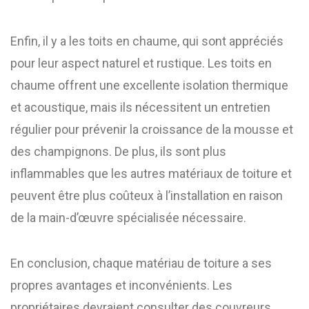
Enfin, il y a les toits en chaume, qui sont appréciés
pour leur aspect naturel et rustique. Les toits en
chaume offrent une excellente isolation thermique
et acoustique, mais ils nécessitent un entretien
régulier pour prévenir la croissance de la mousse et
des champignons. De plus, ils sont plus
inflammables que les autres matériaux de toiture et
peuvent être plus coûteux à l’installation en raison
de la main-d’œuvre spécialisée nécessaire.
En conclusion, chaque matériau de toiture a ses
propres avantages et inconvénients. Les
propriétaires devraient consulter des couvreurs