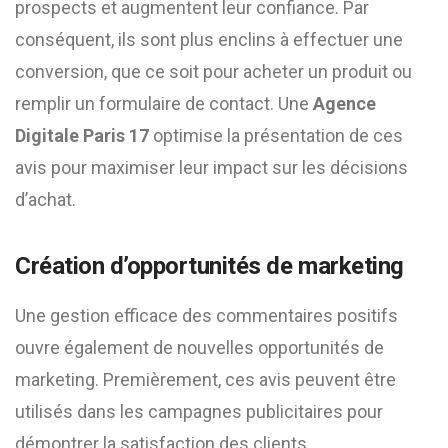
prospects et augmentent leur confiance. Par
conséquent, ils sont plus enclins à effectuer une
conversion, que ce soit pour acheter un produit ou
remplir un formulaire de contact. Une
Agence
Digitale Paris 17
optimise la présentation de ces
avis pour maximiser leur impact sur les décisions
d’achat.
Création d’opportunités de marketing
Une gestion efficace des commentaires positifs
ouvre également de nouvelles opportunités de
marketing. Premièrement, ces avis peuvent être
utilisés dans les campagnes publicitaires pour
démontrer la satisfaction des clients.