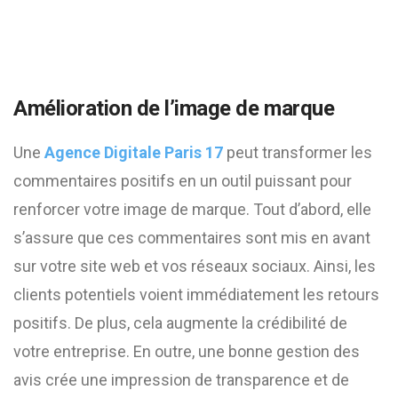
Amélioration de l’image de marque
Une
Agence Digitale Paris 17
peut transformer les
commentaires positifs en un outil puissant pour
renforcer votre image de marque. Tout d’abord, elle
s’assure que ces commentaires sont mis en avant
sur votre site web et vos réseaux sociaux. Ainsi, les
clients potentiels voient immédiatement les retours
positifs. De plus, cela augmente la crédibilité de
votre entreprise. En outre, une bonne gestion des
avis crée une impression de transparence et de