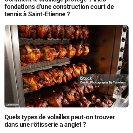
fondations d’une construction court de
tennis à Saint-Etienne ?
Quels types de volailles peut-on trouver
dans une rôtisserie a anglet ?