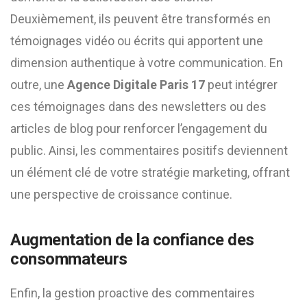
Deuxièmement, ils peuvent être transformés en
témoignages vidéo ou écrits qui apportent une
dimension authentique à votre communication. En
outre, une
Agence Digitale Paris 17
peut intégrer
ces témoignages dans des newsletters ou des
articles de blog pour renforcer l’engagement du
public. Ainsi, les commentaires positifs deviennent
un élément clé de votre stratégie marketing, offrant
une perspective de croissance continue.
Augmentation de la confiance des
consommateurs
Enfin, la gestion proactive des commentaires