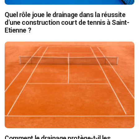
Quel rôle joue le drainage dans la réussite
d’une construction court de tennis à Saint-
Etienne ?
Comment le drainage protège-t-il les