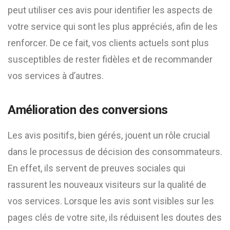
peut utiliser ces avis pour identifier les aspects de
votre service qui sont les plus appréciés, afin de les
renforcer. De ce fait, vos clients actuels sont plus
susceptibles de rester fidèles et de recommander
vos services à d’autres.
Amélioration des conversions
Les avis positifs, bien gérés, jouent un rôle crucial
dans le processus de décision des consommateurs.
En effet, ils servent de preuves sociales qui
rassurent les nouveaux visiteurs sur la qualité de
vos services. Lorsque les avis sont visibles sur les
pages clés de votre site, ils réduisent les doutes des