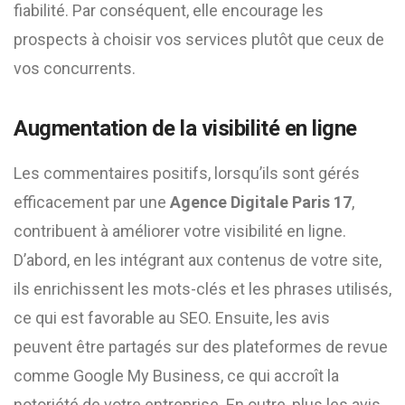
fiabilité. Par conséquent, elle encourage les
prospects à choisir vos services plutôt que ceux de
vos concurrents.
Augmentation de la visibilité en ligne
Les commentaires positifs, lorsqu’ils sont gérés
efficacement par une
Agence Digitale Paris 17
,
contribuent à améliorer votre visibilité en ligne.
D’abord, en les intégrant aux contenus de votre site,
ils enrichissent les mots-clés et les phrases utilisés,
ce qui est favorable au SEO. Ensuite, les avis
peuvent être partagés sur des plateformes de revue
comme Google My Business, ce qui accroît la
notoriété de votre entreprise. En outre, plus les avis