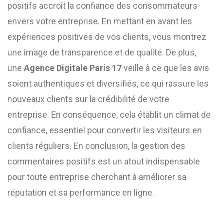
positifs accroît la confiance des consommateurs
envers votre entreprise. En mettant en avant les
expériences positives de vos clients, vous montrez
une image de transparence et de qualité. De plus,
une
Agence Digitale Paris 17
veille à ce que les avis
soient authentiques et diversifiés, ce qui rassure les
nouveaux clients sur la crédibilité de votre
entreprise. En conséquence, cela établit un climat de
confiance, essentiel pour convertir les visiteurs en
clients réguliers. En conclusion, la gestion des
commentaires positifs est un atout indispensable
pour toute entreprise cherchant à améliorer sa
réputation et sa performance en ligne.