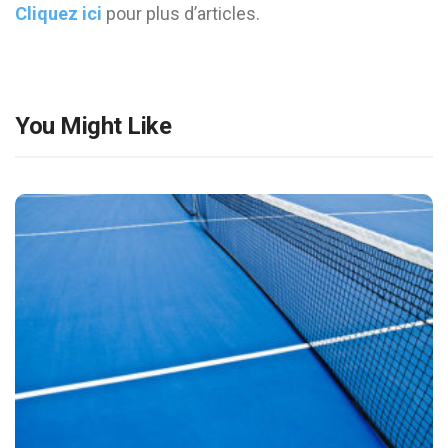
Cliquez ici
pour plus d’articles.
You Might Like