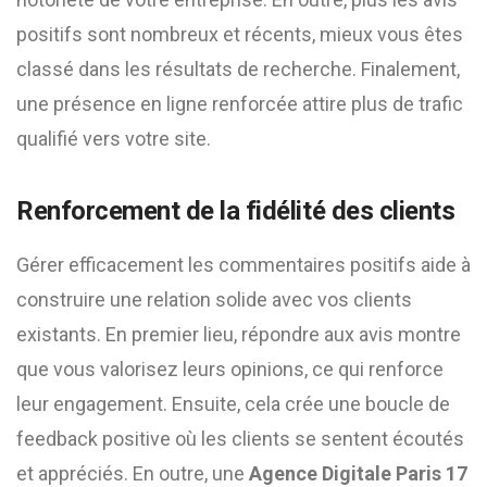
positifs sont nombreux et récents, mieux vous êtes
classé dans les résultats de recherche. Finalement,
une présence en ligne renforcée attire plus de trafic
qualifié vers votre site.
Renforcement de la fidélité des clients
Gérer efficacement les commentaires positifs aide à
construire une relation solide avec vos clients
existants. En premier lieu, répondre aux avis montre
que vous valorisez leurs opinions, ce qui renforce
leur engagement. Ensuite, cela crée une boucle de
feedback positive où les clients se sentent écoutés
et appréciés. En outre, une
Agence Digitale Paris 17